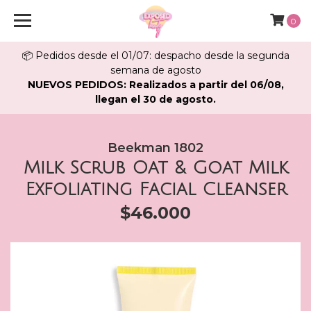
0
📦 Pedidos desde el 01/07: despacho desde la segunda
semana de agosto
NUEVOS PEDIDOS: Realizados a partir del 06/08,
llegan el 30 de agosto.
Beekman 1802
Milk Scrub Oat & Goat Milk
Exfoliating Facial Cleanser
$46.000