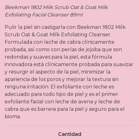
Beekman 1802 Milk Scrub Oat & Goat Milk
Exfoliating Facial Cleanser 89ml
Pulir la piel sin castigarla con Beekman 1802 Milk
Scrub Oat & Goat Milk Exfoliating Cleanser.
Formulada con leche de cabra clínicamente
probada, así como con perlas de jojoba que son
redondas y suaves para la piel, esta fórmula
innovadora está clínicamente probada para suavizar
y resurgir el aspecto de la piel, minimizar la
apariencia de los poros y mejorar la textura sin
ninguna irritación. El exfoliante con leche es
adecuado para todo tipo de piel y es el primer
exfoliante facial con leche de avena y leche de
cabra que es barrera para la piel y seguro para el
bioma.
Cantidad