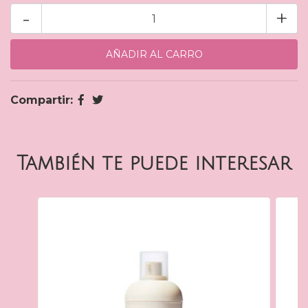
-
+
Compartir:
También te puede interesar