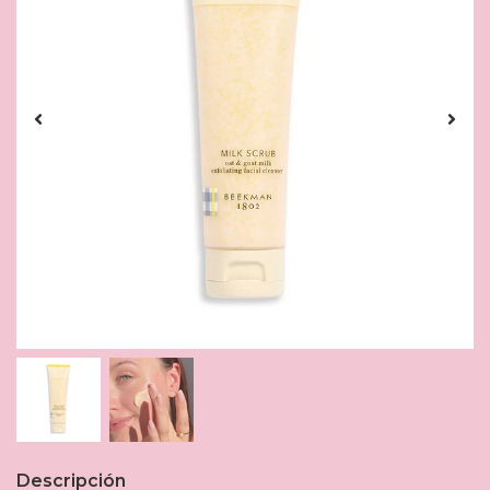
Descripción