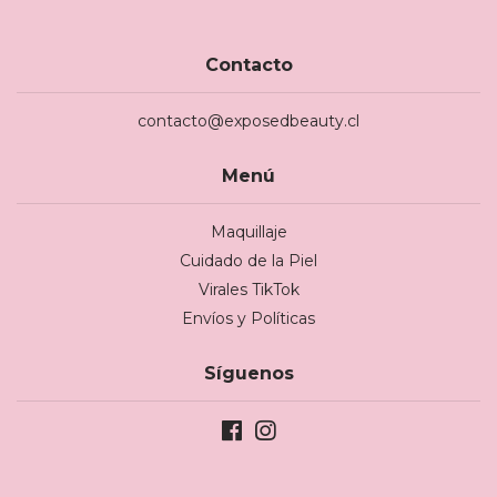
Contacto
contacto@exposedbeauty.cl
Menú
Maquillaje
Cuidado de la Piel
Virales TikTok
Envíos y Políticas
Síguenos