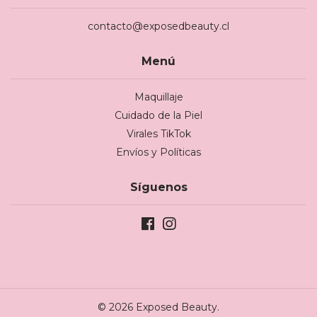
contacto@exposedbeauty.cl
Menú
Maquillaje
Cuidado de la Piel
Virales TikTok
Envíos y Políticas
Síguenos
© 2026 Exposed Beauty.