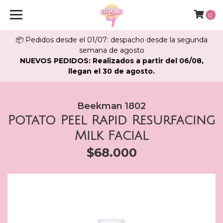
0
📦 Pedidos desde el 01/07: despacho desde la segunda
semana de agosto
NUEVOS PEDIDOS: Realizados a partir del 06/08,
llegan el 30 de agosto.
Beekman 1802
Potato Peel Rapid Resurfacing
Milk Facial
$68.000