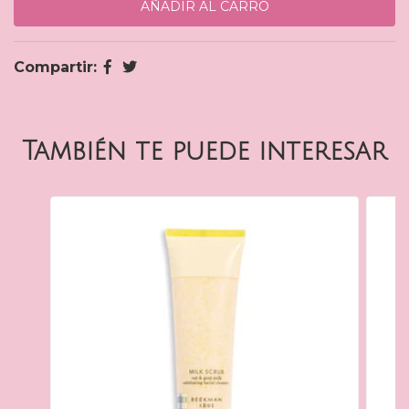
Compartir:
También te puede interesar