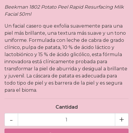
Beekman 1802 Potato Peel Rapid Resurfacing Milk
Facial 50ml
Un facial casero que exfolia suavemente para una
piel más brillante, una textura más suave y un tono
uniforme. Formulada con leche de cabra de grado
clínico, pulpa de patata, 10 % de ácido láctico y
lactobiónico y 15 % de ácido glicólico, esta fórmula
innovadora está clínicamente probada para
transformar la piel de aburrida y desigual a brillante
y juvenil. La cáscara de patata es adecuada para
todo tipo de piel y es barrera de la piel y es segura
para el bioma.
Cantidad
-
+