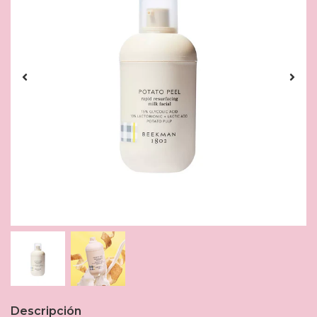
Descripción