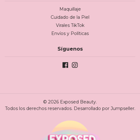
Maquillaje
Cuidado de la Piel
Virales TikTok
Envíos y Políticas
Síguenos
© 2026 Exposed Beauty.
Todos los derechos reservados.
Desarrollado por Jumpseller
.