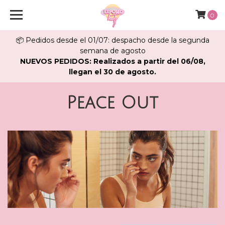
0
📦 Pedidos desde el 01/07: despacho desde la segunda
semana de agosto
NUEVOS PEDIDOS: Realizados a partir del 06/08,
llegan el 30 de agosto.
Peace Out