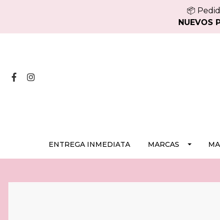
📦 Pedid
NUEVOS PE
ENTREGA INMEDIATA
MARCAS
MA