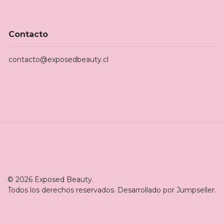
Contacto
contacto@exposedbeauty.cl
© 2026 Exposed Beauty.
Todos los derechos reservados.
Desarrollado por Jumpseller
.