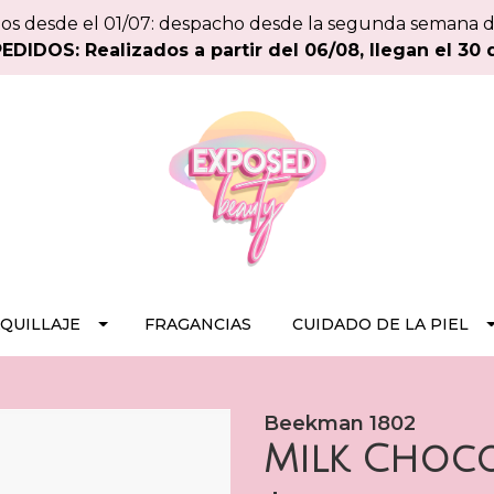
os desde el 01/07: despacho desde la segunda semana 
DIDOS: Realizados a partir del 06/08, llegan el 30 
QUILLAJE
FRAGANCIAS
CUIDADO DE LA PIEL
Beekman 1802
Milk Choco