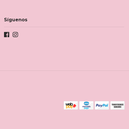
Síguenos