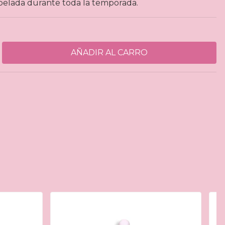
opelada durante toda la temporada.