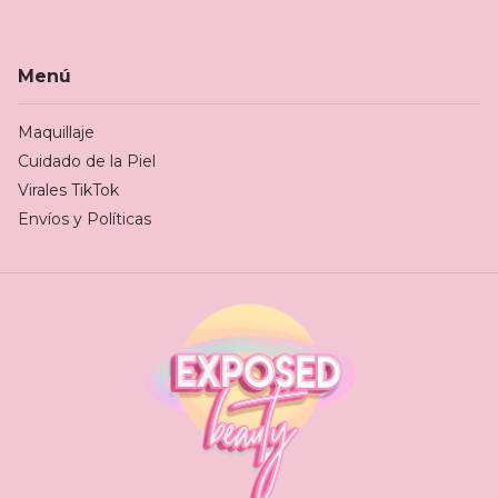
Menú
Maquillaje
Cuidado de la Piel
Virales TikTok
Envíos y Políticas