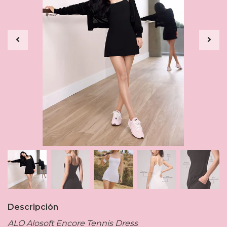
Descripción
ALO Alosoft Encore Tennis Dress