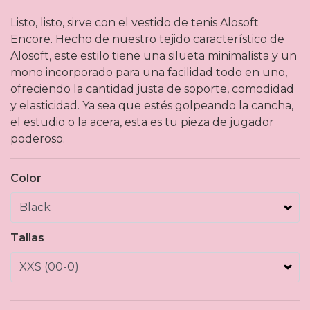
Listo, listo, sirve con el vestido de tenis Alosoft
Encore. Hecho de nuestro tejido característico de
Alosoft, este estilo tiene una silueta minimalista y un
mono incorporado para una facilidad todo en uno,
ofreciendo la cantidad justa de soporte, comodidad
y elasticidad. Ya sea que estés golpeando la cancha,
el estudio o la acera, esta es tu pieza de jugador
poderoso.
Color
Tallas