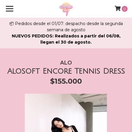
0
📦 Pedidos desde el 01/07: despacho desde la segunda
semana de agosto
NUEVOS PEDIDOS: Realizados a partir del 06/08,
llegan el 30 de agosto.
ALO
Alosoft Encore Tennis Dress
$155.000