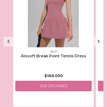
ALO
Alosoft Break Point Tennis Dress
$168.000
VER OPCIONES