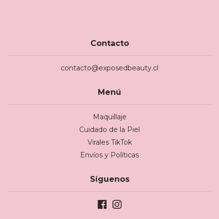
Contacto
contacto@exposedbeauty.cl
Menú
Maquillaje
Cuidado de la Piel
Virales TikTok
Envíos y Políticas
Síguenos