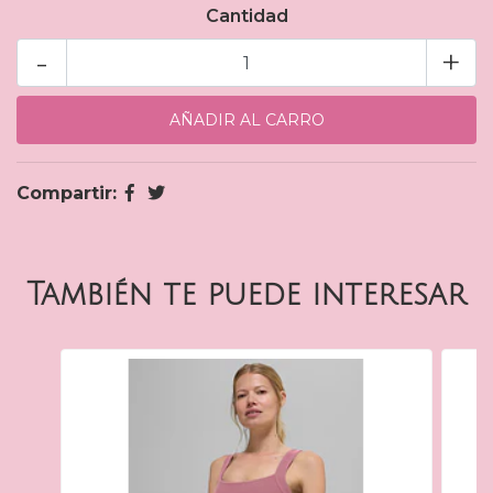
Cantidad
-
+
Compartir:
También te puede interesar