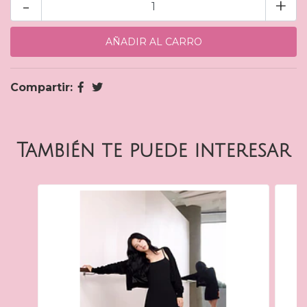
-
+
Compartir:
También te puede interesar