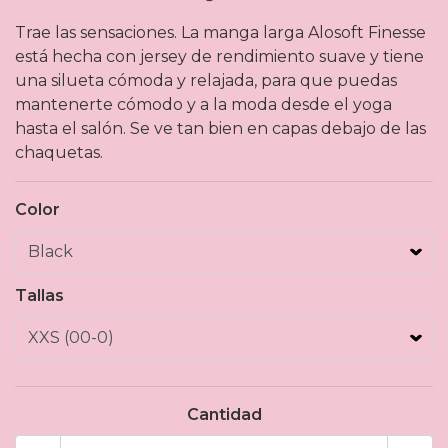
Trae las sensaciones. La manga larga Alosoft Finesse
está hecha con jersey de rendimiento suave y tiene
una silueta cómoda y relajada, para que puedas
mantenerte cómodo y a la moda desde el yoga
hasta el salón. Se ve tan bien en capas debajo de las
chaquetas.
Color
Tallas
Cantidad