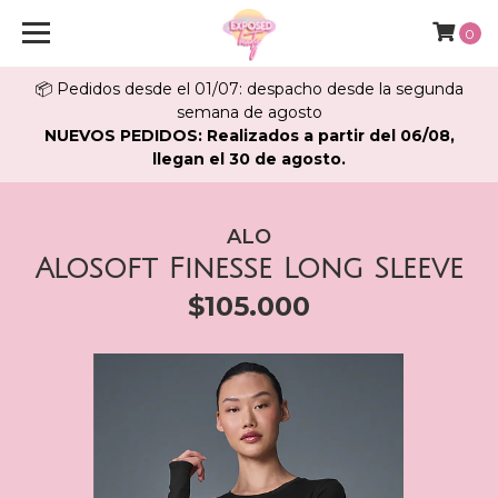
0
📦 Pedidos desde el 01/07: despacho desde la segunda
semana de agosto
NUEVOS PEDIDOS: Realizados a partir del 06/08,
llegan el 30 de agosto.
ALO
Alosoft Finesse Long Sleeve
$105.000