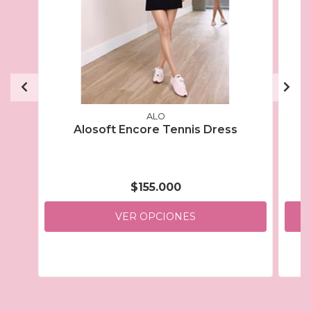
ALO
Alosoft Encore Tennis Dress
$155.000
VER OPCIONES