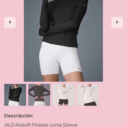
Descripción
ALO Alosoft Finesse Long Sleeve