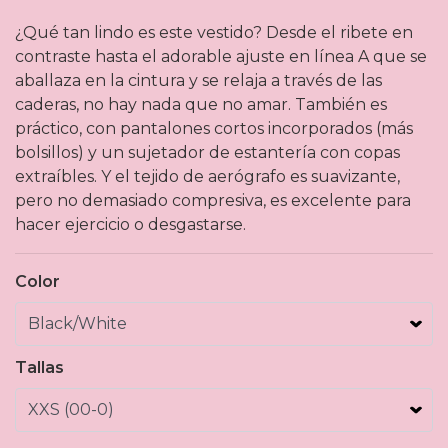
¿Qué tan lindo es este vestido? Desde el ribete en
contraste hasta el adorable ajuste en línea A que se
aballaza en la cintura y se relaja a través de las
caderas, no hay nada que no amar. También es
práctico, con pantalones cortos incorporados (más
bolsillos) y un sujetador de estantería con copas
extraíbles. Y el tejido de aerógrafo es suavizante,
pero no demasiado compresiva, es excelente para
hacer ejercicio o desgastarse.
Color
Tallas