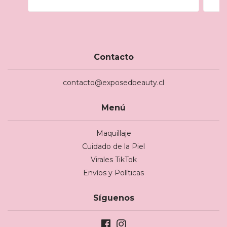
Contacto
contacto@exposedbeauty.cl
Menú
Maquillaje
Cuidado de la Piel
Virales TikTok
Envíos y Políticas
Síguenos