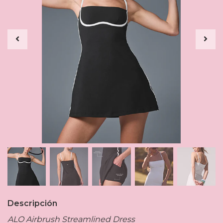
Descripción
ALO Airbrush Streamlined Dress