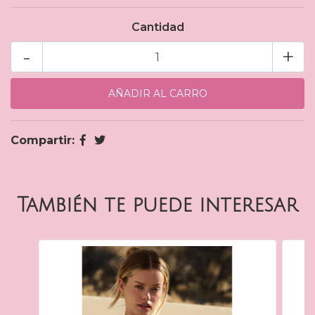
Cantidad
-
+
Compartir:
También te puede interesar