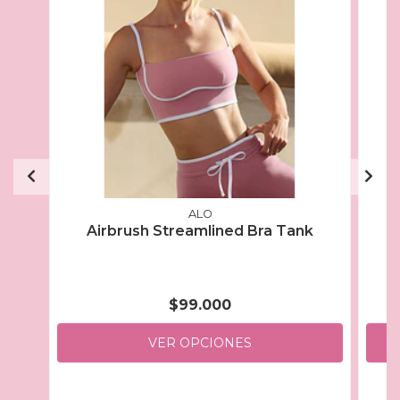
ALO
Airbrush Streamlined Bra Tank
$99.000
VER OPCIONES