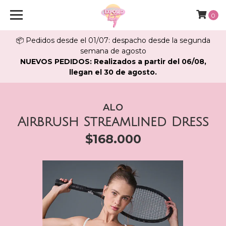
0
📦 Pedidos desde el 01/07: despacho desde la segunda
semana de agosto
NUEVOS PEDIDOS: Realizados a partir del 06/08,
llegan el 30 de agosto.
ALO
Airbrush Streamlined Dress
$168.000