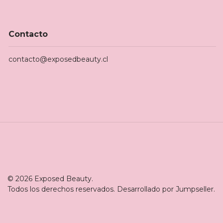
Contacto
contacto@exposedbeauty.cl
© 2026 Exposed Beauty.
Todos los derechos reservados.
Desarrollado por Jumpseller
.