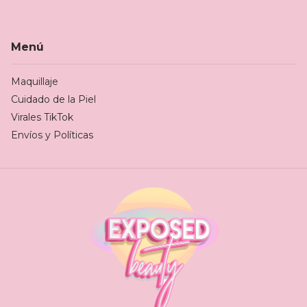
Menú
Maquillaje
Cuidado de la Piel
Virales TikTok
Envíos y Políticas