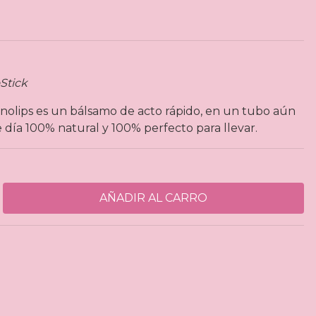
Stick
Lanolips es un bálsamo de acto rápido, en un tubo aún
 día 100% natural y 100% perfecto para llevar.