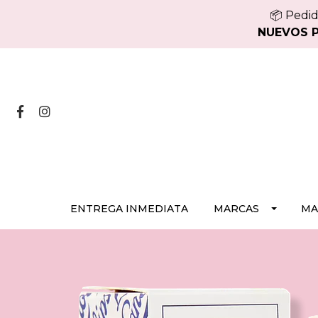
📦 Pedid
NUEVOS PE
ENTREGA INMEDIATA
MARCAS
MA