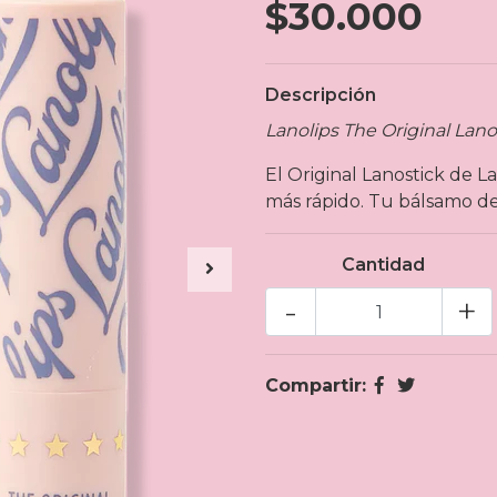
$30.000
Descripción
Lanolips The Original Lano
El Original Lanostick de 
más rápido. Tu bálsamo de
Cantidad
-
+
Compartir: