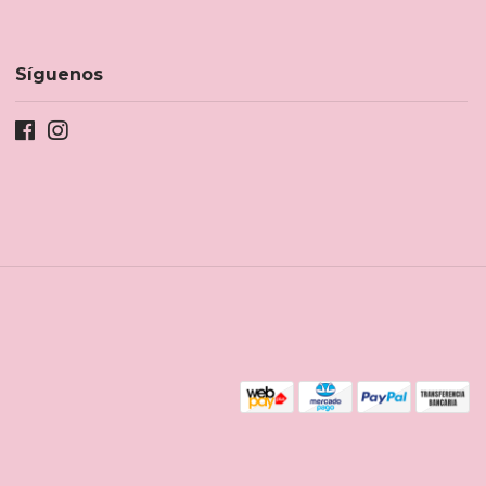
Síguenos