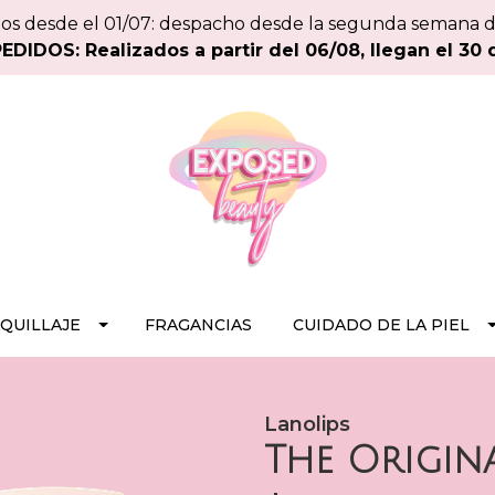
os desde el 01/07: despacho desde la segunda semana 
DIDOS: Realizados a partir del 06/08, llegan el 30 
QUILLAJE
FRAGANCIAS
CUIDADO DE LA PIEL
Lanolips
The Origin