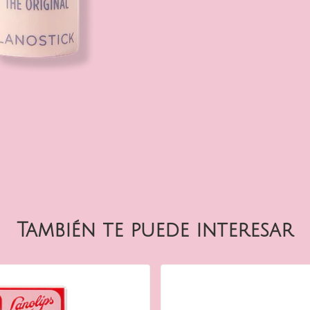
También te puede interesar