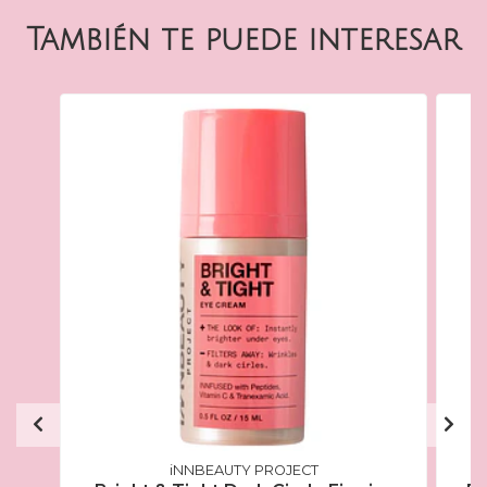
También te puede interesar
iNNBEAUTY PROJECT