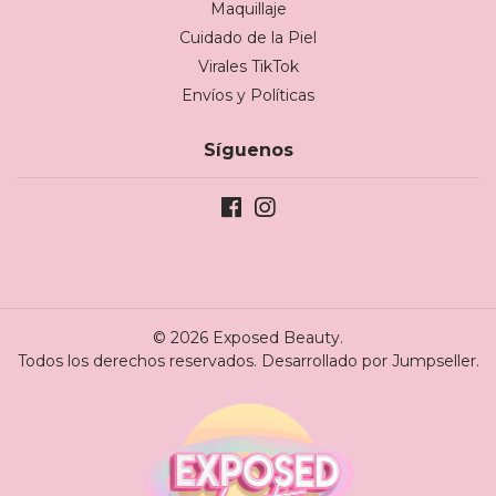
Maquillaje
Cuidado de la Piel
Virales TikTok
Envíos y Políticas
Síguenos
© 2026 Exposed Beauty.
Todos los derechos reservados.
Desarrollado por Jumpseller
.