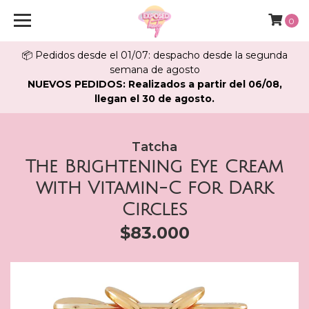
0
📦 Pedidos desde el 01/07: despacho desde la segunda
semana de agosto
NUEVOS PEDIDOS: Realizados a partir del 06/08,
llegan el 30 de agosto.
Tatcha
The Brightening Eye Cream
with Vitamin-C for Dark
Circles
$83.000