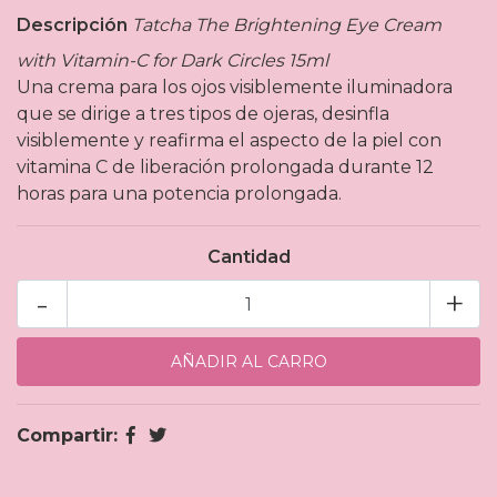
Descripción
Tatcha The Brightening Eye Cream
with Vitamin-C for Dark Circles 15ml
Una crema para los ojos visiblemente iluminadora
que se dirige a tres tipos de ojeras, desinfla
visiblemente y reafirma el aspecto de la piel con
vitamina C de liberación prolongada durante 12
horas para una potencia prolongada.
Cantidad
-
+
Compartir: