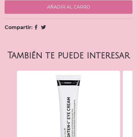
Compartir:
También te puede interesar