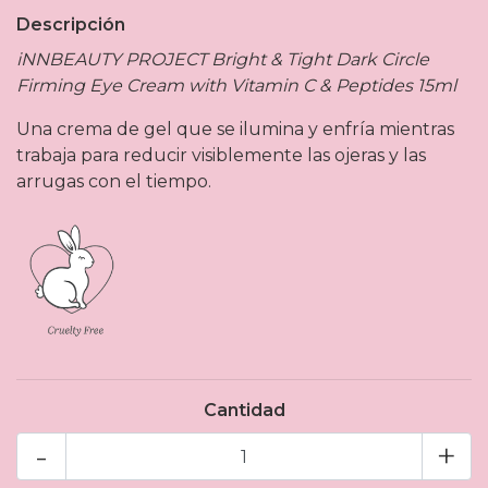
Descripción
iNNBEAUTY PROJECT Bright & Tight Dark Circle
Firming Eye Cream with Vitamin C & Peptides 15ml
Una crema de gel que se ilumina y enfría mientras
trabaja para reducir visiblemente las ojeras y las
arrugas con el tiempo.
Cantidad
-
+