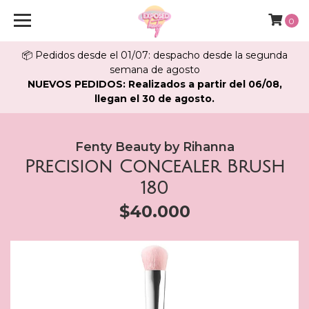
0
📦 Pedidos desde el 01/07: despacho desde la segunda
semana de agosto
NUEVOS PEDIDOS: Realizados a partir del 06/08,
llegan el 30 de agosto.
Fenty Beauty by Rihanna
Precision Concealer Brush
180
$40.000