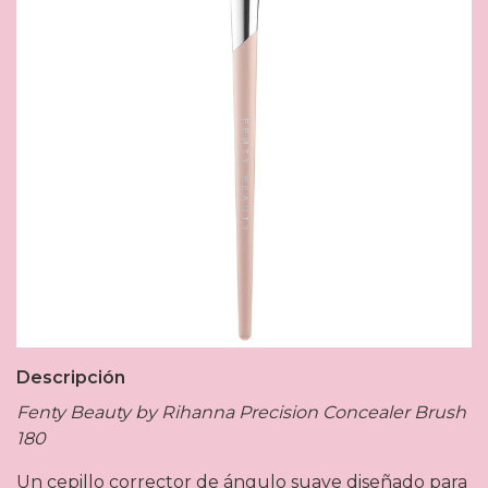
Descripción
Fenty Beauty by Rihanna Precision Concealer Brush
180
Un cepillo corrector de ángulo suave diseñado para