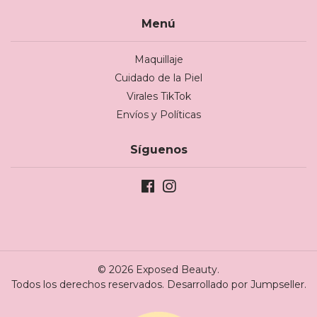
Menú
Maquillaje
Cuidado de la Piel
Virales TikTok
Envíos y Políticas
Síguenos
© 2026 Exposed Beauty.
Todos los derechos reservados.
Desarrollado por Jumpseller
.