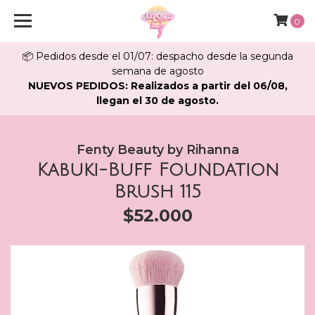
0
📦 Pedidos desde el 01/07: despacho desde la segunda
semana de agosto
NUEVOS PEDIDOS: Realizados a partir del 06/08,
llegan el 30 de agosto.
Fenty Beauty by Rihanna
Kabuki-Buff Foundation
Brush 115
$52.000