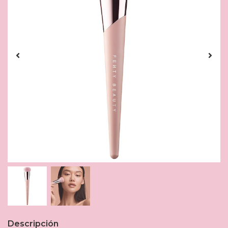
Descripción