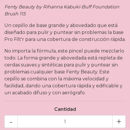
Fenty Beauty by Rihanna Kabuki-Buff Foundation
Brush 115
Un cepillo de base grande y abovedado que está
diseñado para pulir y puntear sin problemas la base
Pro Filt'r para una cobertura de construcción rápida.
No importa la fórmula, este pincel puede mezclarlo
todo. La forma grande y abovedada está repleta de
cerdas suaves y sintéticas para pulir y puntear sin
problemas cualquier base Fenty Beauty. Este
cepillo se combina con la máxima velocidad y
facilidad, dando una cobertura rápida y edificable y
un acabado difuso y con aerógrafo.
Cantidad
-
+