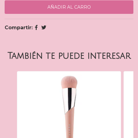
Compartir:
También te puede interesar