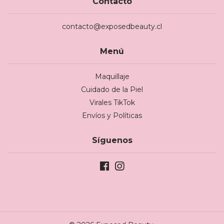
Contacto
contacto@exposedbeauty.cl
Menú
Maquillaje
Cuidado de la Piel
Virales TikTok
Envíos y Políticas
Síguenos