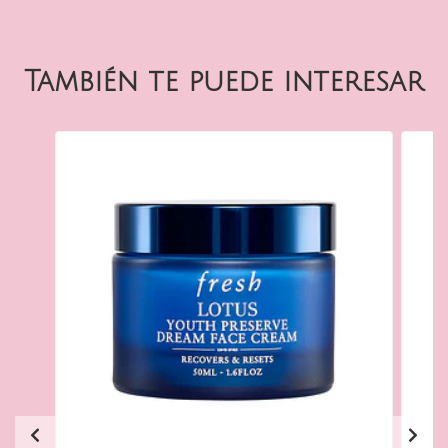
También te puede interesar