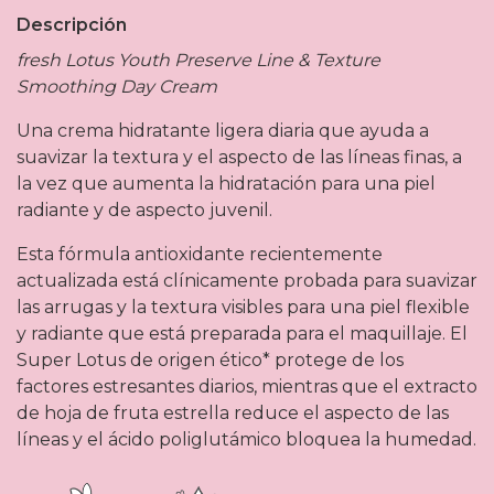
Descripción
fresh Lotus Youth Preserve Line & Texture
Smoothing Day Cream
Una crema hidratante ligera diaria que ayuda a
suavizar la textura y el aspecto de las líneas finas, a
la vez que aumenta la hidratación para una piel
radiante y de aspecto juvenil.
Esta fórmula antioxidante recientemente
actualizada está clínicamente probada para suavizar
las arrugas y la textura visibles para una piel flexible
y radiante que está preparada para el maquillaje. El
Super Lotus de origen ético* protege de los
factores estresantes diarios, mientras que el extracto
de hoja de fruta estrella reduce el aspecto de las
líneas y el ácido poliglutámico bloquea la humedad.