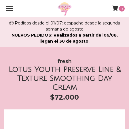
0
📦 Pedidos desde el 01/07: despacho desde la segunda
semana de agosto
NUEVOS PEDIDOS: Realizados a partir del 06/08,
llegan el 30 de agosto.
fresh
Lotus Youth Preserve Line &
Texture Smoothing Day
Cream
$72.000