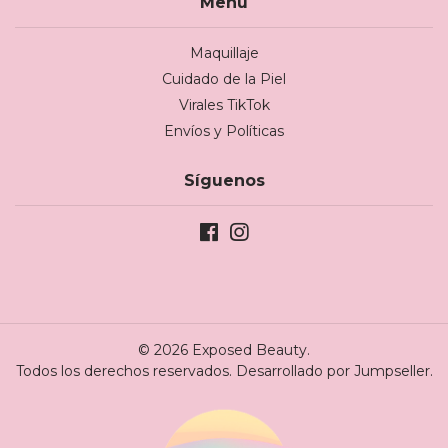
Menú
Maquillaje
Cuidado de la Piel
Virales TikTok
Envíos y Políticas
Síguenos
© 2026 Exposed Beauty.
Todos los derechos reservados.
Desarrollado por Jumpseller
.