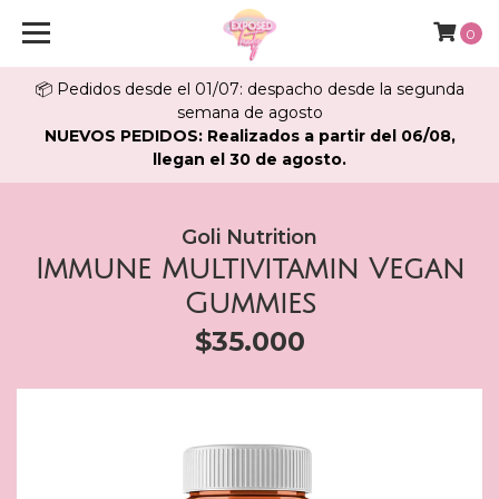
0
📦 Pedidos desde el 01/07: despacho desde la segunda
semana de agosto
NUEVOS PEDIDOS: Realizados a partir del 06/08,
llegan el 30 de agosto.
Goli Nutrition
Immune Multivitamin Vegan
Gummies
$35.000