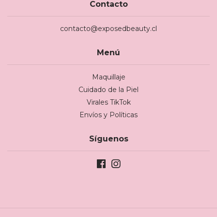
Contacto
contacto@exposedbeauty.cl
Menú
Maquillaje
Cuidado de la Piel
Virales TikTok
Envíos y Políticas
Síguenos