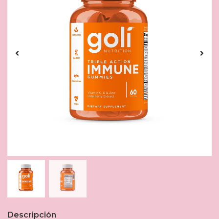
Descripción