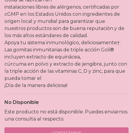
instalaciones libres de alérgenos, certificadas por
cGMP en los Estados Unidos con ingredientes de
origen local y mundial para garantizar que
nuestros productos son de buena reputación y de
los más altos estándares de calidad.
Apoya tu sistema inmunológico, deliciosamente†:
Las gomitas inmunitarias de triple acción Goli®
incluyen extracto de equinácea,
cúrcuma en polvo y extracto de jengibre, junto con
la triple acción de las vitaminas C, D y zinc, para que
pueda tomar el
¡Día de la manera deliciosa!
No Disponible
Este producto no está disponible. Puedes enviarnos
una consulta al respecto.
CONTÁCTANOS