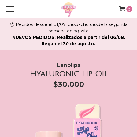
0
📦 Pedidos desde el 01/07: despacho desde la segunda
semana de agosto
NUEVOS PEDIDOS: Realizados a partir del 06/08,
llegan el 30 de agosto.
Lanolips
Hyaluronic Lip Oil
$30.000