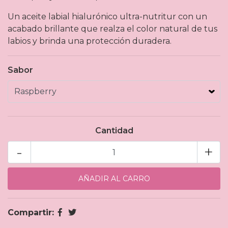
Un aceite labial hialurónico ultra-nutritur con un
acabado brillante que realza el color natural de tus
labios y brinda una protección duradera.
Sabor
Cantidad
-
+
Compartir: