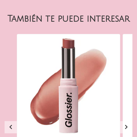
También te puede interesar