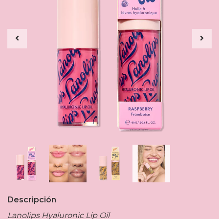
Descripción
Lanolips Hyaluronic Lip Oil