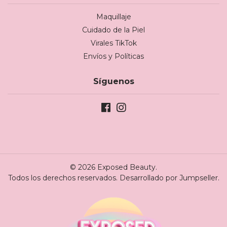
Maquillaje
Cuidado de la Piel
Virales TikTok
Envíos y Políticas
Síguenos
© 2026 Exposed Beauty.
Todos los derechos reservados.
Desarrollado por Jumpseller
.