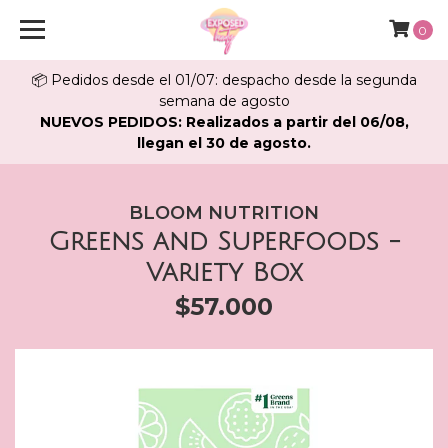
0
📦 Pedidos desde el 01/07: despacho desde la segunda
semana de agosto
NUEVOS PEDIDOS: Realizados a partir del 06/08,
llegan el 30 de agosto.
BLOOM NUTRITION
Greens and Superfoods -
Variety Box
$57.000