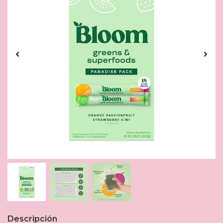
Descripción