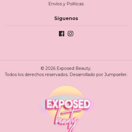
Envíos y Políticas
Síguenos
© 2026 Exposed Beauty.
Todos los derechos reservados.
Desarrollado por Jumpseller
.