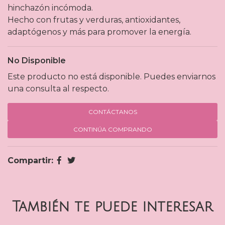
hinchazón incómoda.
Hecho con frutas y verduras, antioxidantes,
adaptógenos y más para promover la energía.
No Disponible
Este producto no está disponible. Puedes enviarnos
una consulta al respecto.
CONTÁCTANOS
CONTINÚA COMPRANDO
Compartir:
También te puede interesar