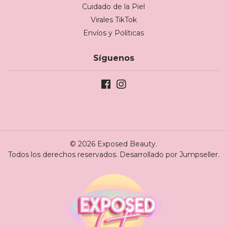
Cuidado de la Piel
Virales TikTok
Envíos y Políticas
Síguenos
© 2026 Exposed Beauty.
Todos los derechos reservados.
Desarrollado por Jumpseller
.