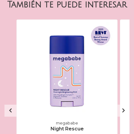
También te puede interesar
megababe
Night Rescue