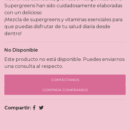
Supergreens han sido cuidadosamente elaboradas
con un delicioso
¡Mezcla de supergreens y vitaminas esenciales para
que puedas disfrutar de tu salud diaria desde
dentro!
No Disponible
Este producto no está disponible. Puedes enviarnos
una consulta al respecto.
CONTÁCTANOS
CONTINÚA COMPRANDO
Compartir: