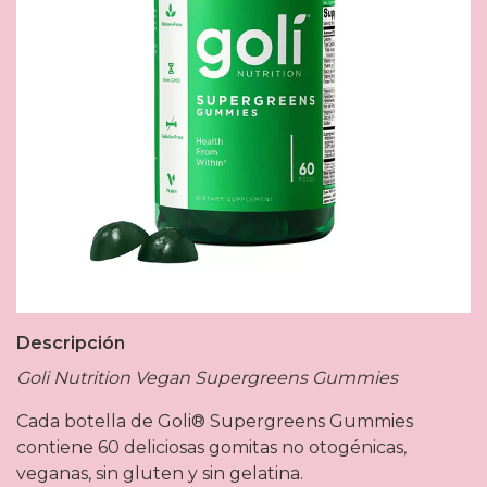
Descripción
Goli Nutrition Vegan Supergreens Gummies
Cada botella de Goli® Supergreens Gummies
contiene 60 deliciosas gomitas no otogénicas,
veganas, sin gluten y sin gelatina.