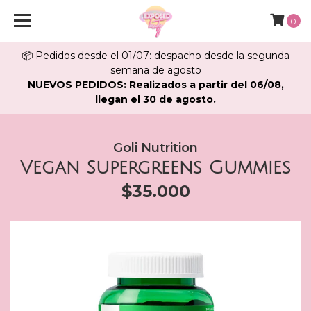
0
📦 Pedidos desde el 01/07: despacho desde la segunda
semana de agosto
NUEVOS PEDIDOS: Realizados a partir del 06/08,
llegan el 30 de agosto.
Goli Nutrition
Vegan Supergreens Gummies
$35.000