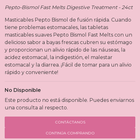
Pepto-Bismol Fast Melts Digestive Treatment - 24ct
Masticables Pepto Bismol de fusión rápida. Cuando
tiene problemas estomacales, las tabletas
masticables suaves Pepto Bismol Fast Melts con un
delicioso sabor a bayas frescas cubren su estómago
y proporcionan un alivio rápido de las náuseas, la
acidez estomacal, la indigestión, el malestar
estomacal y la diarrea. ¡Fácil de tomar para un alivio
rápido y conveniente!
No Disponible
Este producto no está disponible. Puedes enviarnos
una consulta al respecto.
CONTÁCTANOS
CONTINÚA COMPRANDO