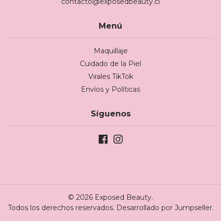
contacto@exposedbeauty.cl
Menú
Maquillaje
Cuidado de la Piel
Virales TikTok
Envíos y Políticas
Síguenos
© 2026 Exposed Beauty.
Todos los derechos reservados.
Desarrollado por Jumpseller
.