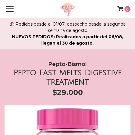
0
📦 Pedidos desde el 01/07: despacho desde la segunda
semana de agosto
NUEVOS PEDIDOS: Realizados a partir del 06/08,
llegan el 30 de agosto.
Pepto-Bismol
Pepto Fast Melts Digestive
Treatment
$29.000