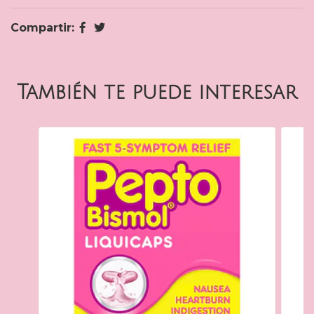
Compartir:
También te puede interesar