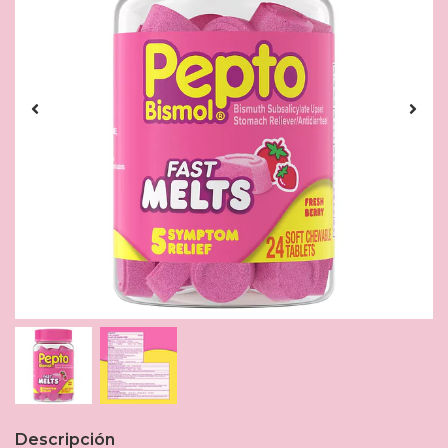
Descripción