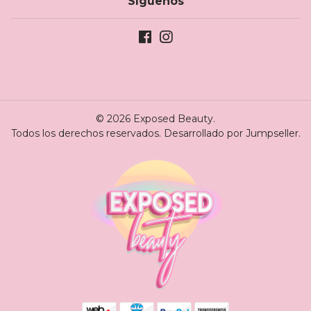
Síguenos
© 2026 Exposed Beauty.
Todos los derechos reservados.
Desarrollado por Jumpseller
.