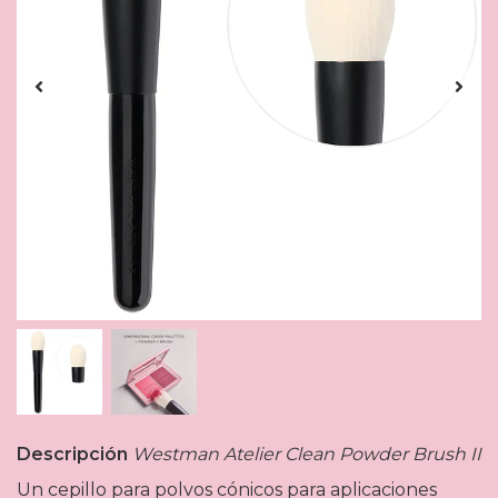
Descripción
Westman Atelier Clean Powder Brush II
Un cepillo para polvos cónicos para aplicaciones