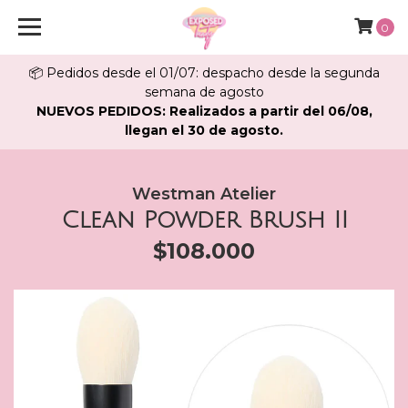
0
📦 Pedidos desde el 01/07: despacho desde la segunda
semana de agosto
NUEVOS PEDIDOS: Realizados a partir del 06/08,
llegan el 30 de agosto.
Westman Atelier
Clean Powder Brush II
$108.000