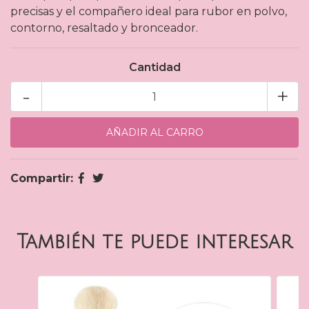
precisas y el compañero ideal para rubor en polvo,
contorno, resaltado y bronceador.
Cantidad
-
+
Compartir:
También te puede interesar