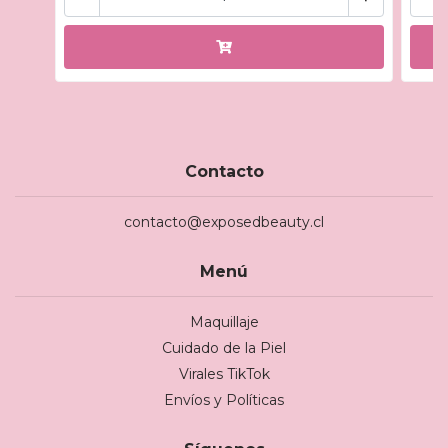
Contacto
contacto@exposedbeauty.cl
Menú
Maquillaje
Cuidado de la Piel
Virales TikTok
Envíos y Políticas