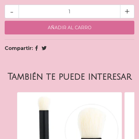
-
+
Compartir:
También te puede interesar