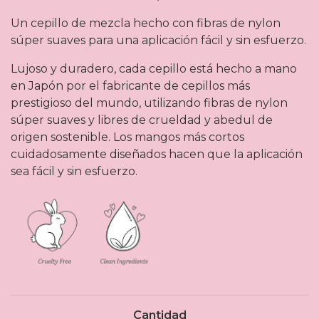
Un cepillo de mezcla hecho con fibras de nylon
súper suaves para una aplicación fácil y sin esfuerzo.
Lujoso y duradero, cada cepillo está hecho a mano
en Japón por el fabricante de cepillos más
prestigioso del mundo, utilizando fibras de nylon
súper suaves y libres de crueldad y abedul de
origen sostenible. Los mangos más cortos
cuidadosamente diseñados hacen que la aplicación
sea fácil y sin esfuerzo.
Cantidad