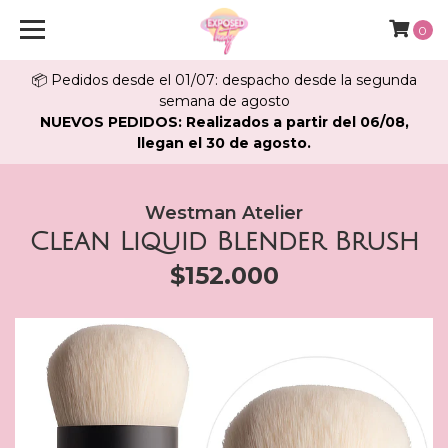
0
📦 Pedidos desde el 01/07: despacho desde la segunda
semana de agosto
NUEVOS PEDIDOS: Realizados a partir del 06/08,
llegan el 30 de agosto.
Westman Atelier
Clean Liquid Blender Brush
$152.000