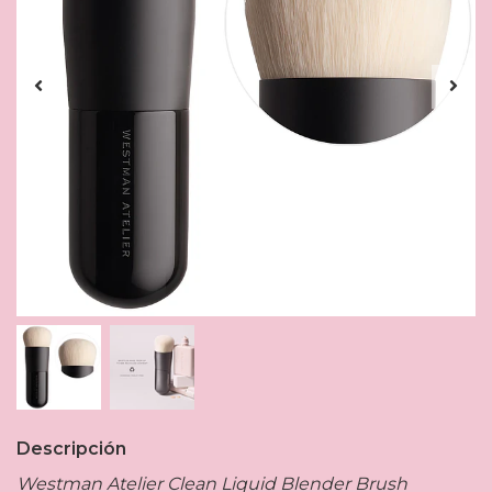
Descripción
Westman Atelier Clean Liquid Blender Brush