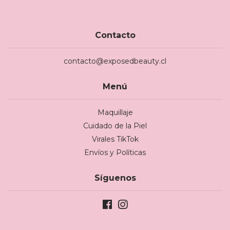
Contacto
contacto@exposedbeauty.cl
Menú
Maquillaje
Cuidado de la Piel
Virales TikTok
Envíos y Políticas
Síguenos