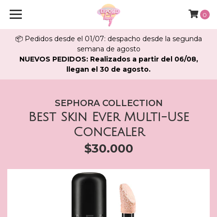
0
📦 Pedidos desde el 01/07: despacho desde la segunda
semana de agosto
NUEVOS PEDIDOS: Realizados a partir del 06/08,
llegan el 30 de agosto.
SEPHORA COLLECTION
Best Skin Ever Multi-Use
Concealer
$30.000