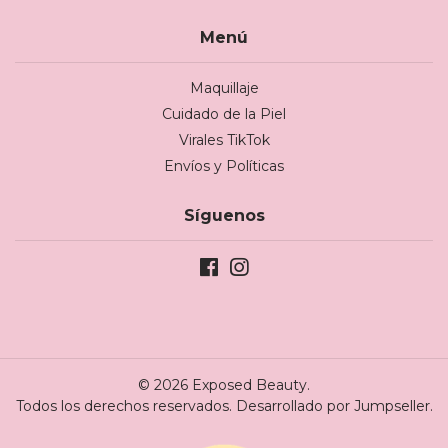
Menú
Maquillaje
Cuidado de la Piel
Virales TikTok
Envíos y Políticas
Síguenos
© 2026 Exposed Beauty.
Todos los derechos reservados.
Desarrollado por Jumpseller
.