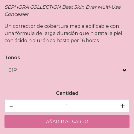
SEPHORA COLLECTION Best Skin Ever Multi-Use
Concealer
Un corrector de cobertura media edificable con
una fórmula de larga duración que hidrata la piel
con ácido hialurónico hasta por 16 horas.
Tonos
Cantidad
-
+