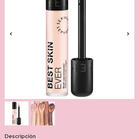
Descripción