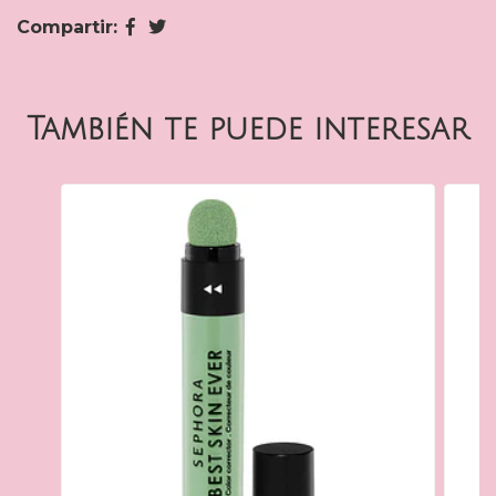
Compartir:
También te puede interesar