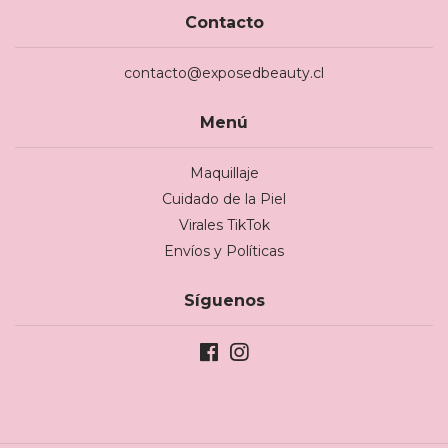
Contacto
contacto@exposedbeauty.cl
Menú
Maquillaje
Cuidado de la Piel
Virales TikTok
Envíos y Políticas
Síguenos