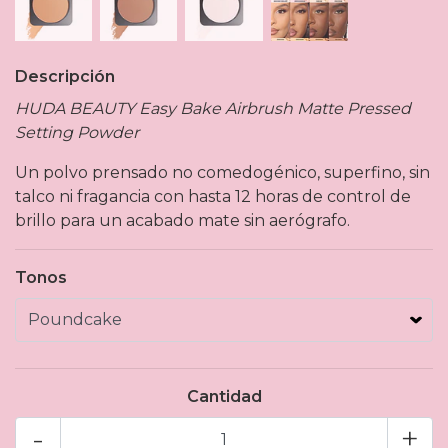
Descripción
HUDA BEAUTY Easy Bake Airbrush Matte Pressed
Setting Powder
Un polvo prensado no comedogénico, superfino, sin
talco ni fragancia con hasta 12 horas de control de
brillo para un acabado mate sin aerógrafo.
Tonos
Cantidad
-
+