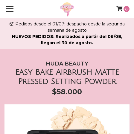
0
📦 Pedidos desde el 01/07: despacho desde la segunda
semana de agosto
NUEVOS PEDIDOS: Realizados a partir del 06/08,
llegan el 30 de agosto.
HUDA BEAUTY
Easy Bake Airbrush Matte
Pressed Setting Powder
$58.000