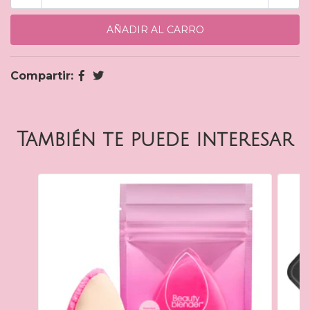
Compartir:
También te puede interesar