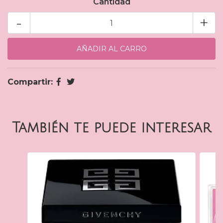
Cantidad
-
+
Compartir:
También te puede interesar