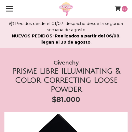
0
📦 Pedidos desde el 01/07: despacho desde la segunda
semana de agosto
NUEVOS PEDIDOS: Realizados a partir del 06/08,
llegan el 30 de agosto.
Givenchy
Prisme Libre Illuminating &
Color Correcting Loose
Powder
$81.000