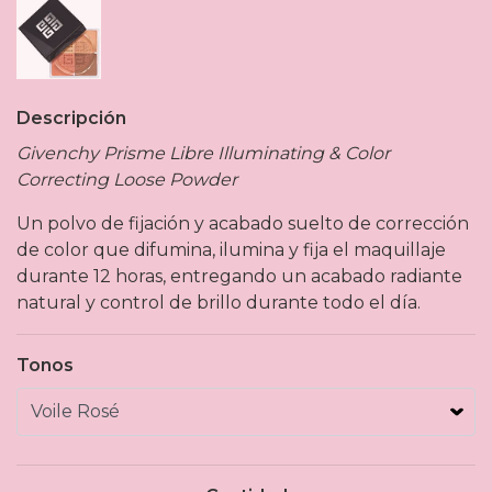
Descripción
Givenchy Prisme Libre Illuminating & Color
Correcting Loose Powder
Un polvo de fijación y acabado suelto de corrección
de color que difumina, ilumina y fija el maquillaje
durante 12 horas, entregando un acabado radiante
natural y control de brillo durante todo el día.
Tonos