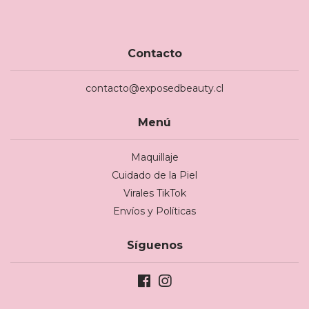
Contacto
contacto@exposedbeauty.cl
Menú
Maquillaje
Cuidado de la Piel
Virales TikTok
Envíos y Políticas
Síguenos