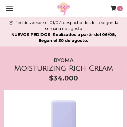
0
📦 Pedidos desde el 01/07: despacho desde la segunda
semana de agosto
NUEVOS PEDIDOS: Realizados a partir del 06/08,
llegan el 30 de agosto.
BYOMA
Moisturizing Rich Cream
$34.000