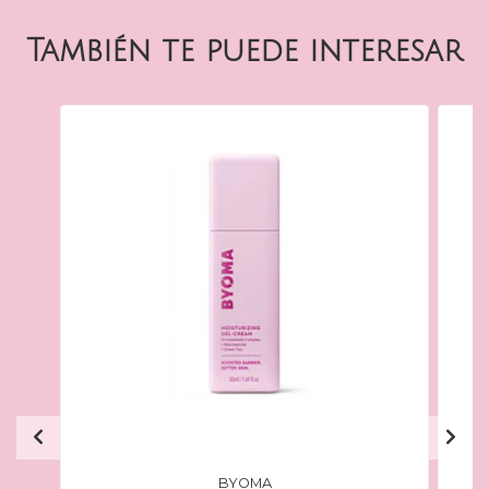
También te puede interesar
BYOMA