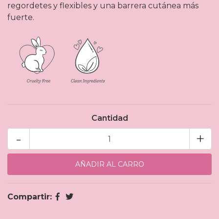
regordetes y flexibles y una barrera cutánea más
fuerte.
Cantidad
-
+
Compartir: