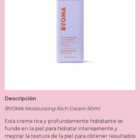
Descripción
BYOMA Moisturizing Rich Cream 50ml
Esta crema rica y profundamente hidratante se
funde en la piel para hidratar intensamente y
mejorar la textura de la piel para obtener resultados