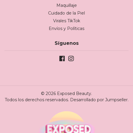
Maquillaje
Cuidado de la Piel
Virales TikTok
Envíos y Políticas
Síguenos
© 2026 Exposed Beauty.
Todos los derechos reservados.
Desarrollado por Jumpseller
.