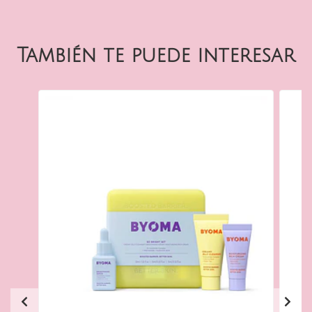
También te puede interesar