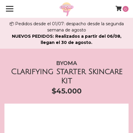
0
📦 Pedidos desde el 01/07: despacho desde la segunda
semana de agosto
NUEVOS PEDIDOS: Realizados a partir del 06/08,
llegan el 30 de agosto.
BYOMA
Clarifying Starter Skincare
Kit
$45.000