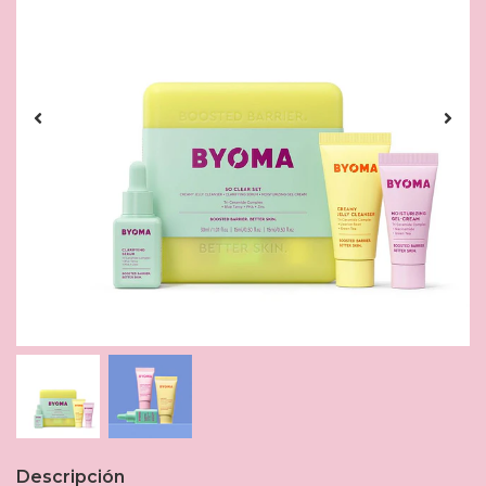
Descripción