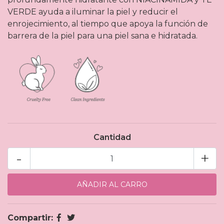
VERDE ayuda a iluminar la piel y reducir el
enrojecimiento, al tiempo que apoya la función de
barrera de la piel para una piel sana e hidratada.
Cantidad
-
+
Compartir: