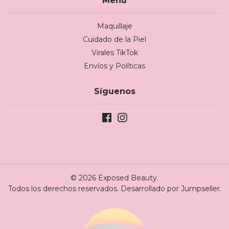
Menú
Maquillaje
Cuidado de la Piel
Virales TikTok
Envíos y Políticas
Síguenos
© 2026 Exposed Beauty.
Todos los derechos reservados.
Desarrollado por Jumpseller
.