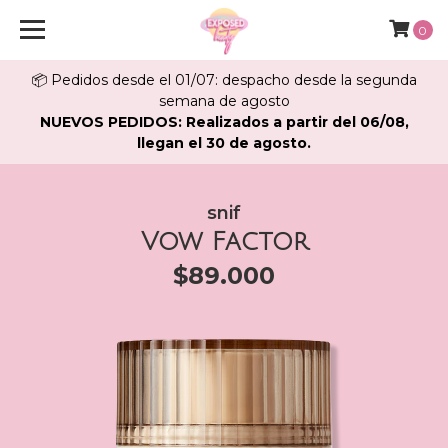
0
📦 Pedidos desde el 01/07: despacho desde la segunda
semana de agosto
NUEVOS PEDIDOS: Realizados a partir del 06/08,
llegan el 30 de agosto.
snif
Vow Factor
$89.000