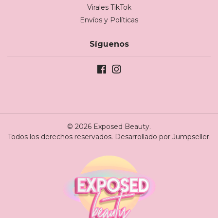
Virales TikTok
Envíos y Políticas
Síguenos
© 2026 Exposed Beauty.
Todos los derechos reservados.
Desarrollado por Jumpseller
.