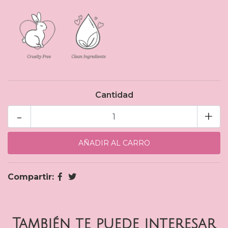
Cantidad
-
+
Compartir:
También te puede interesar