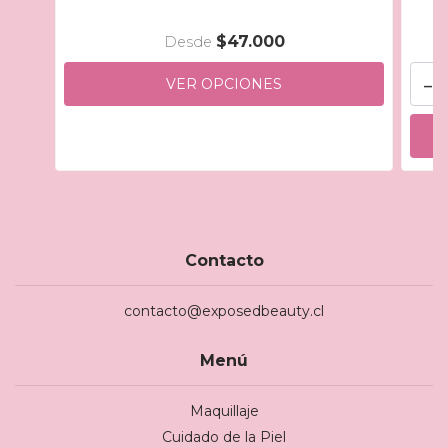
$47.000
Desde
-
VER OPCIONES
Contacto
contacto@exposedbeauty.cl
Menú
Maquillaje
Cuidado de la Piel