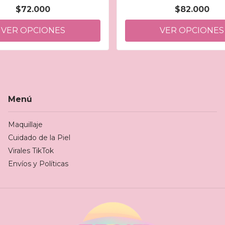
$72.000
$82.000
VER OPCIONES
VER OPCIONES
Menú
Maquillaje
Cuidado de la Piel
Virales TikTok
Envíos y Políticas