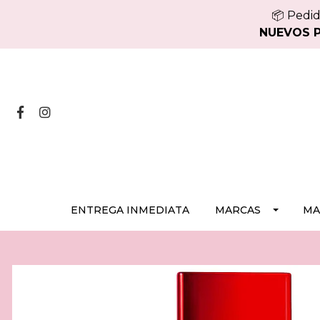
📦 Pedid
NUEVOS PE
ENTREGA INMEDIATA
MARCAS
MA