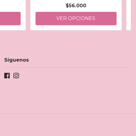
$56.000
VER OPCIONES
Síguenos