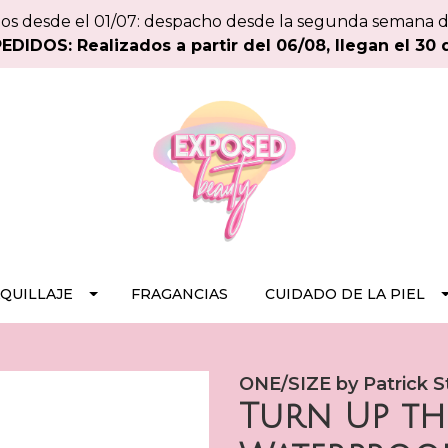
os desde el 01/07: despacho desde la segunda semana 
DIDOS: Realizados a partir del 06/08, llegan el 30 
QUILLAJE
FRAGANCIAS
CUIDADO DE LA PIEL
ONE/SIZE by Patrick St
Turn Up the