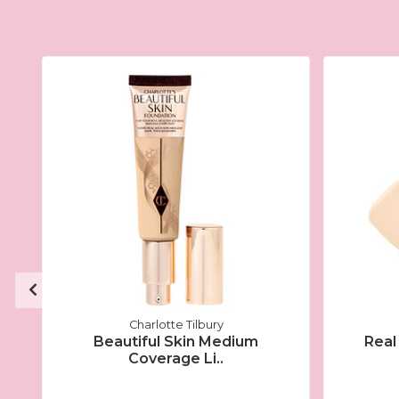
Charlotte Tilbury
Beautiful Skin Medium
Real
Coverage Li..