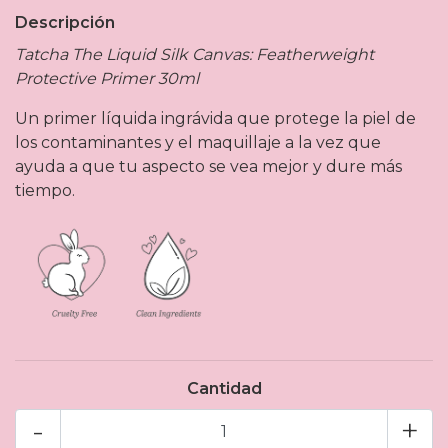
Descripción
Tatcha The Liquid Silk Canvas: Featherweight
Protective Primer 30ml
Un primer líquida ingrávida que protege la piel de
los contaminantes y el maquillaje a la vez que
ayuda a que tu aspecto se vea mejor y dure más
tiempo.
Cantidad
-
+