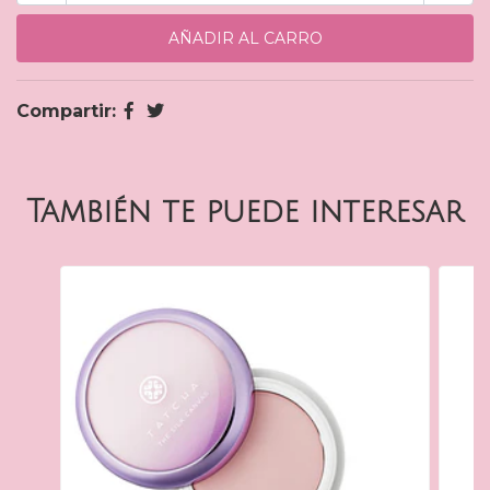
Compartir:
También te puede interesar