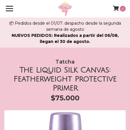
0
📦 Pedidos desde el 01/07: despacho desde la segunda
semana de agosto
NUEVOS PEDIDOS: Realizados a partir del 06/08,
llegan el 30 de agosto.
Tatcha
The Liquid Silk Canvas:
Featherweight Protective
Primer
$75.000