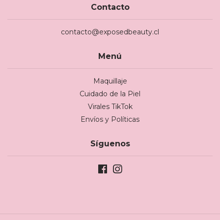
Contacto
contacto@exposedbeauty.cl
Menú
Maquillaje
Cuidado de la Piel
Virales TikTok
Envíos y Políticas
Síguenos