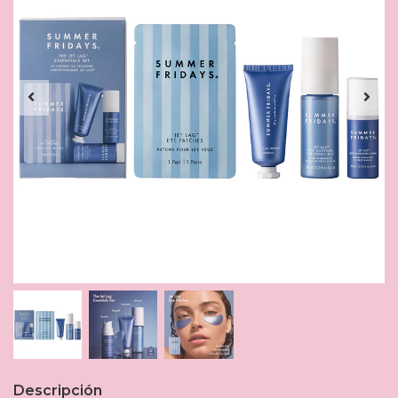
Descripción