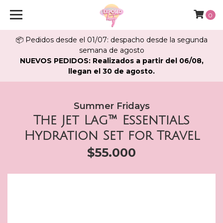
0
📦 Pedidos desde el 01/07: despacho desde la segunda
semana de agosto
NUEVOS PEDIDOS: Realizados a partir del 06/08,
llegan el 30 de agosto.
Summer Fridays
The Jet Lag™ Essentials
Hydration Set for Travel
$55.000