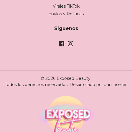
Virales TikTok
Envíos y Políticas
Síguenos
© 2026 Exposed Beauty.
Todos los derechos reservados.
Desarrollado por Jumpseller
.