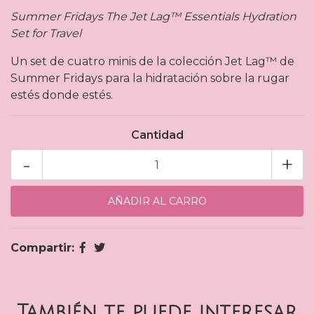
Summer Fridays The Jet Lag™ Essentials Hydration
Set for Travel
Un set de cuatro minis de la colección Jet Lag™ de
Summer Fridays para la hidratación sobre la rugar
estés donde estés.
Cantidad
-
+
Compartir:
También te puede interesar