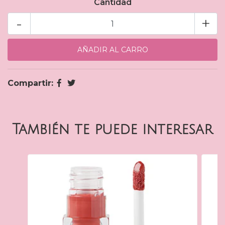
Cantidad
-
+
Compartir:
También te puede interesar