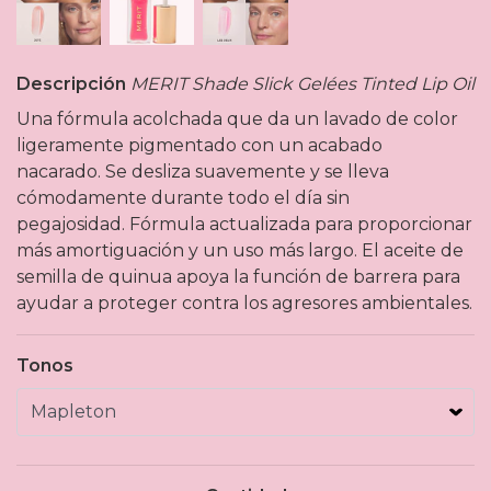
Descripción
MERIT Shade Slick Gelées Tinted Lip Oil
Una fórmula acolchada que da un lavado de color
ligeramente pigmentado con un acabado
nacarado. Se desliza suavemente y se lleva
cómodamente durante todo el día sin
pegajosidad. Fórmula actualizada para proporcionar
más amortiguación y un uso más largo. El aceite de
semilla de quinua apoya la función de barrera para
ayudar a proteger contra los agresores ambientales.
Tonos