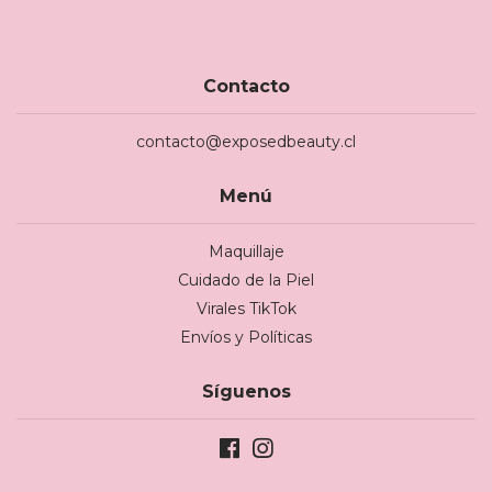
Contacto
contacto@exposedbeauty.cl
Menú
Maquillaje
Cuidado de la Piel
Virales TikTok
Envíos y Políticas
Síguenos