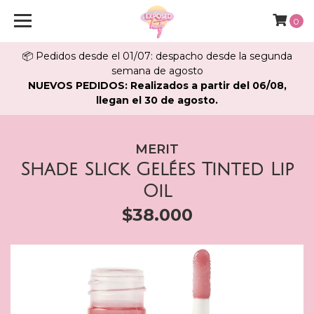
0
📦 Pedidos desde el 01/07: despacho desde la segunda
semana de agosto
NUEVOS PEDIDOS: Realizados a partir del 06/08,
llegan el 30 de agosto.
MERIT
Shade Slick Gelées Tinted Lip
Oil
$38.000