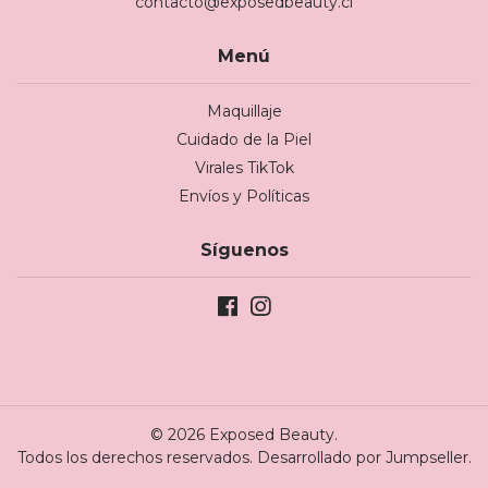
contacto@exposedbeauty.cl
Menú
Maquillaje
Cuidado de la Piel
Virales TikTok
Envíos y Políticas
Síguenos
© 2026 Exposed Beauty.
Todos los derechos reservados.
Desarrollado por Jumpseller
.