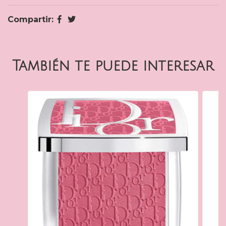
Compartir:
También te puede interesar