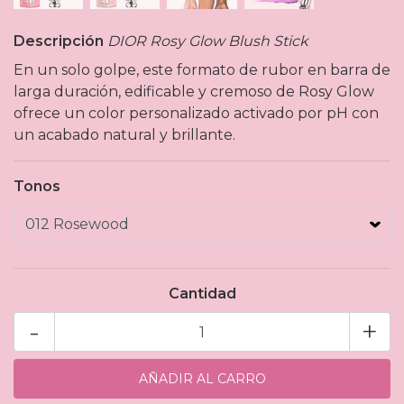
Descripción
DIOR Rosy Glow Blush Stick
En un solo golpe, este formato de rubor en barra de
larga duración, edificable y cremoso de Rosy Glow
ofrece un color personalizado activado por pH con
un acabado natural y brillante.
Tonos
Cantidad
-
+