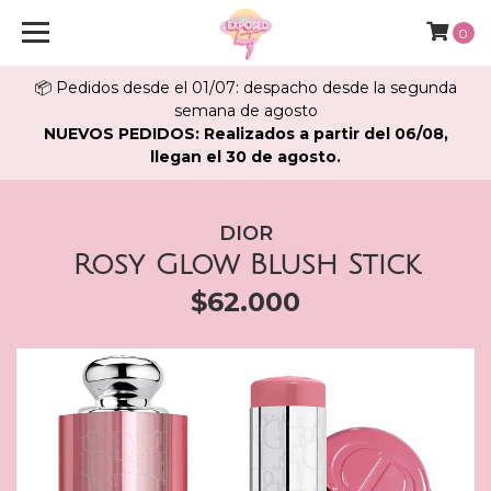
0
📦 Pedidos desde el 01/07: despacho desde la segunda
semana de agosto
NUEVOS PEDIDOS: Realizados a partir del 06/08,
llegan el 30 de agosto.
DIOR
Rosy Glow Blush Stick
$62.000