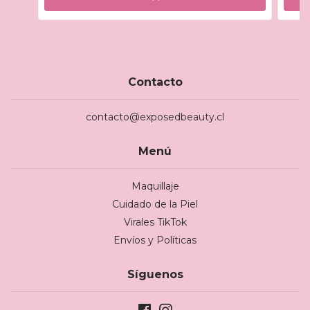
Contacto
contacto@exposedbeauty.cl
Menú
Maquillaje
Cuidado de la Piel
Virales TikTok
Envíos y Políticas
Síguenos