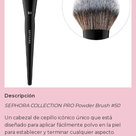
Descripción
SEPHORA COLLECTION PRO Powder Brush #50
Un cabezal de cepillo icónico único que está
diseñado para aplicar fácilmente polvo en la piel
para establecer y terminar cualquier aspecto.