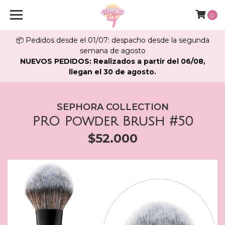
0
📦 Pedidos desde el 01/07: despacho desde la segunda
semana de agosto
NUEVOS PEDIDOS: Realizados a partir del 06/08,
llegan el 30 de agosto.
SEPHORA COLLECTION
PRO Powder Brush #50
$52.000