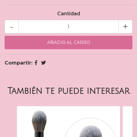
Cantidad
-
+
Compartir:
También te puede interesar