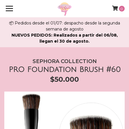
0
📦 Pedidos desde el 01/07: despacho desde la segunda
semana de agosto
NUEVOS PEDIDOS: Realizados a partir del 06/08,
llegan el 30 de agosto.
SEPHORA COLLECTION
PRO Foundation Brush #60
$50.000