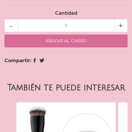
Cantidad
-
+
Compartir:
También te puede interesar