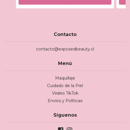
Contacto
contacto@exposedbeauty.cl
Menú
Maquillaje
Cuidado de la Piel
Virales TikTok
Envíos y Políticas
Síguenos