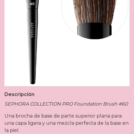
Descripción
SEPHORA COLLECTION PRO Foundation Brush #60
Una brocha de base de parte superior plana para
una capa ligera y una mezcla perfecta de la base en
la piel.