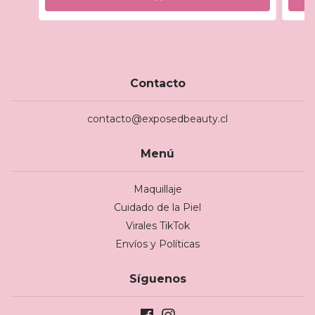
Contacto
contacto@exposedbeauty.cl
Menú
Maquillaje
Cuidado de la Piel
Virales TikTok
Envíos y Políticas
Síguenos