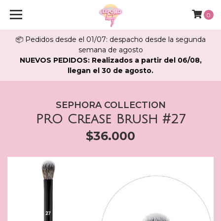
0
📦 Pedidos desde el 01/07: despacho desde la segunda
semana de agosto
NUEVOS PEDIDOS: Realizados a partir del 06/08,
llegan el 30 de agosto.
SEPHORA COLLECTION
PRO Crease Brush #27
$36.000