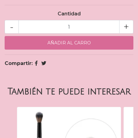
Cantidad
-
+
Compartir:
También te puede interesar