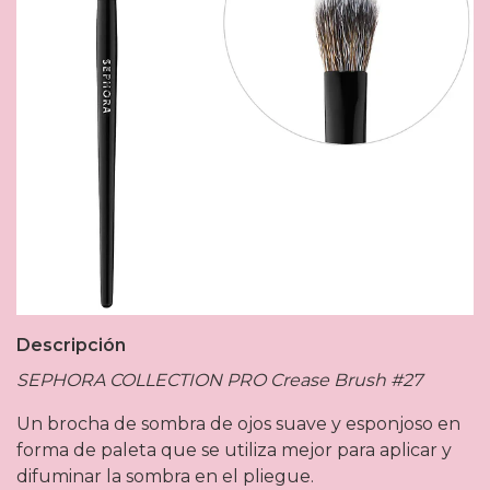
Descripción
SEPHORA COLLECTION PRO Crease Brush #27
Un brocha de sombra de ojos suave y esponjoso en
forma de paleta que se utiliza mejor para aplicar y
difuminar la sombra en el pliegue.