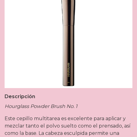
Descripción
Hourglass Powder Brush No. 1
Este cepillo multitarea es excelente para aplicar y
mezclar tanto el polvo suelto como el prensado, así
como la base. La cabeza esculpida permite una