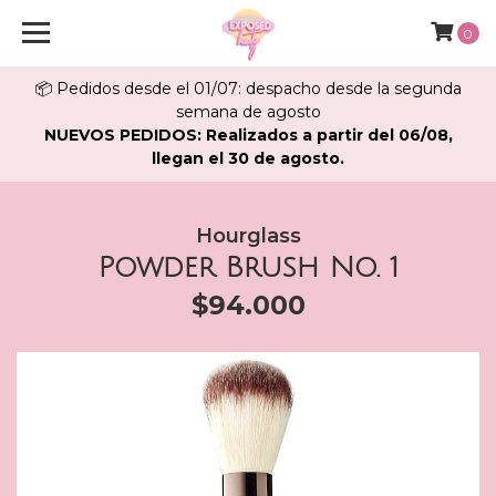
0
📦 Pedidos desde el 01/07: despacho desde la segunda
semana de agosto
NUEVOS PEDIDOS: Realizados a partir del 06/08,
llegan el 30 de agosto.
Hourglass
Powder Brush No. 1
$94.000