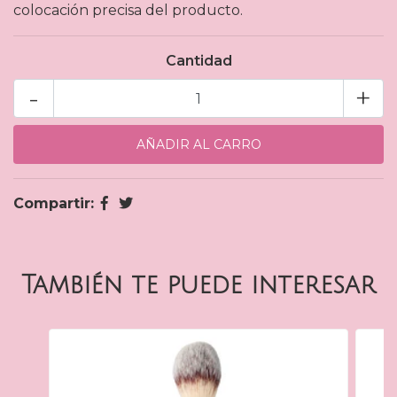
colocación precisa del producto.
Cantidad
-
+
Compartir:
También te puede interesar