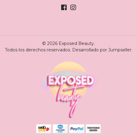
© 2026 Exposed Beauty.
Todos los derechos reservados.
Desarrollado por Jumpseller
.