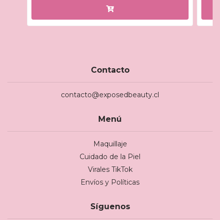
Contacto
contacto@exposedbeauty.cl
Menú
Maquillaje
Cuidado de la Piel
Virales TikTok
Envíos y Políticas
Síguenos