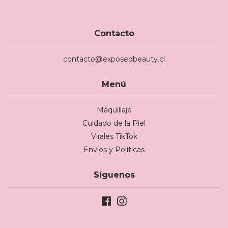
Contacto
contacto@exposedbeauty.cl
Menú
Maquillaje
Cuidado de la Piel
Virales TikTok
Envíos y Políticas
Síguenos