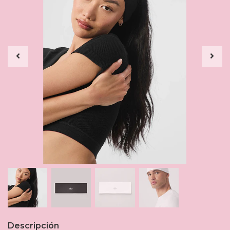
Descripción