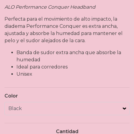
ALO Performance Conquer Headband
Perfecta para el movimiento de alto impacto, la
diadema Performance Conquer es extra ancha,
ajustada y absorbe la humedad para mantener el
pelo y el sudor alejados de la cara.
Banda de sudor extra ancha que absorbe la
humedad
Ideal para corredores
Unisex
Color
Cantidad