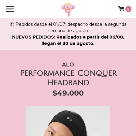
0
📦 Pedidos desde el 01/07: despacho desde la segunda
semana de agosto
NUEVOS PEDIDOS: Realizados a partir del 06/08,
llegan el 30 de agosto.
ALO
Performance Conquer
Headband
$49.000