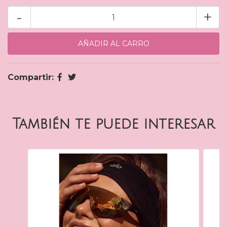
-
+
Compartir:
También te puede interesar