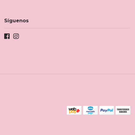
Síguenos