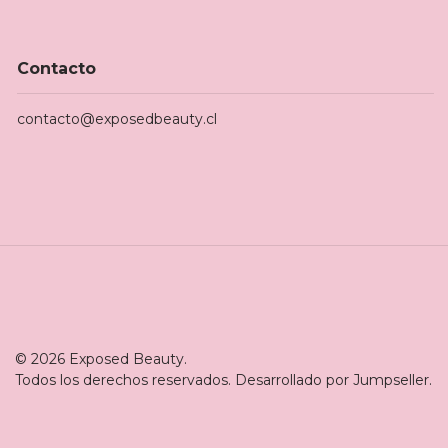
Contacto
contacto@exposedbeauty.cl
© 2026 Exposed Beauty.
Todos los derechos reservados.
Desarrollado por Jumpseller
.