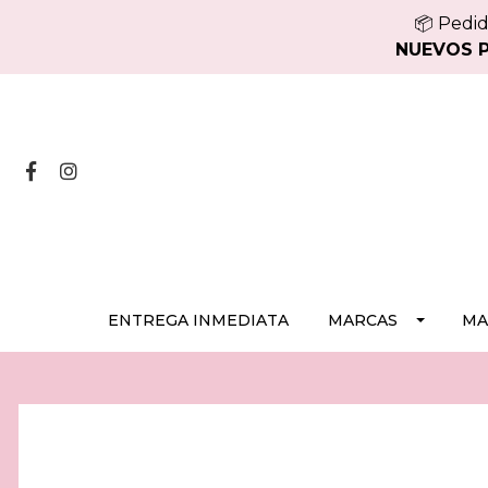
📦 Pedid
NUEVOS PE
ENTREGA INMEDIATA
MARCAS
MA