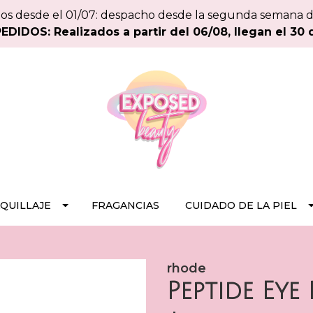
os desde el 01/07: despacho desde la segunda semana 
DIDOS: Realizados a partir del 06/08, llegan el 30 
QUILLAJE
FRAGANCIAS
CUIDADO DE LA PIEL
rhode
Peptide Eye 