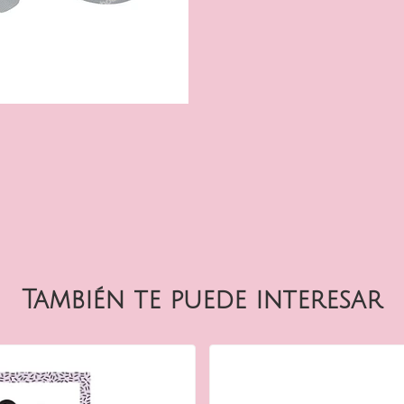
También te puede interesar