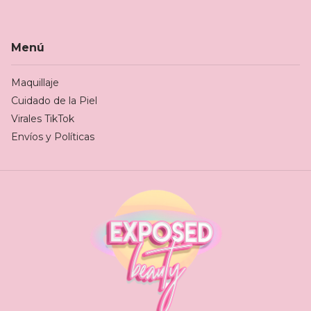
Menú
Maquillaje
Cuidado de la Piel
Virales TikTok
Envíos y Políticas