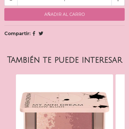
Compartir:
También te puede interesar