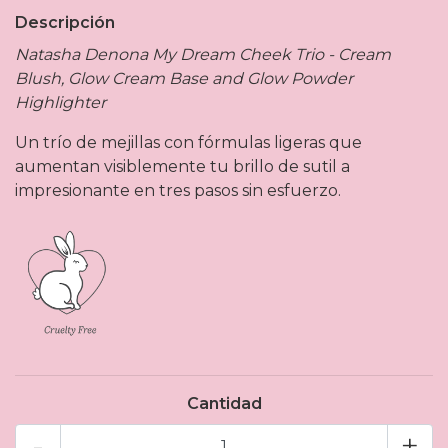
Descripción
Natasha Denona My Dream Cheek Trio - Cream
Blush, Glow Cream Base and Glow Powder
Highlighter
Un trío de mejillas con fórmulas ligeras que
aumentan visiblemente tu brillo de sutil a
impresionante en tres pasos sin esfuerzo.
Cantidad
-
+