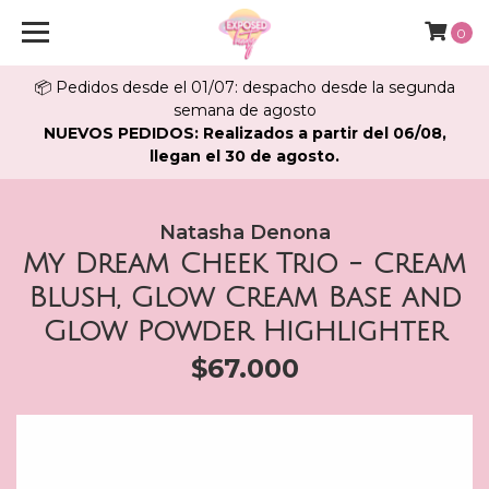
0
📦 Pedidos desde el 01/07: despacho desde la segunda
semana de agosto
NUEVOS PEDIDOS: Realizados a partir del 06/08,
llegan el 30 de agosto.
Natasha Denona
My Dream Cheek Trio - Cream
Blush, Glow Cream Base and
Glow Powder Highlighter
$67.000