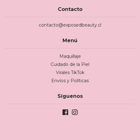
Contacto
contacto@exposedbeauty.cl
Menú
Maquillaje
Cuidado de la Piel
Virales TikTok
Envíos y Políticas
Síguenos