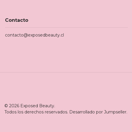
Contacto
contacto@exposedbeauty.cl
© 2026 Exposed Beauty.
Todos los derechos reservados.
Desarrollado por Jumpseller
.