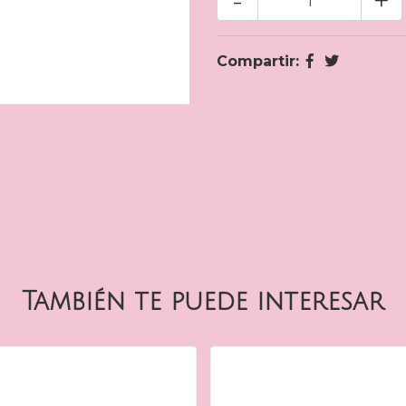
-
+
Compartir:
También te puede interesar