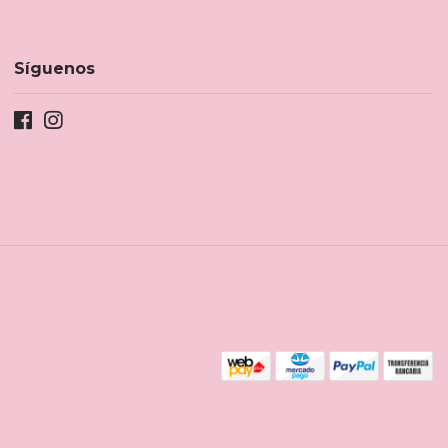
Síguenos