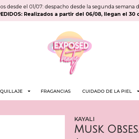
os desde el 01/07: despacho desde la segunda semana 
DIDOS: Realizados a partir del 06/08, llegan el 30 
QUILLAJE
FRAGANCIAS
CUIDADO DE LA PIEL
KAYALI
Musk Obses