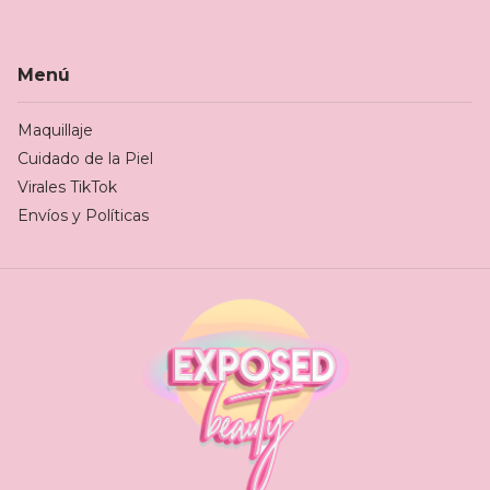
Menú
Maquillaje
Cuidado de la Piel
Virales TikTok
Envíos y Políticas