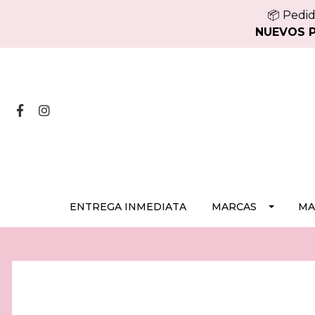
📦 Pedid
NUEVOS PE
ENTREGA INMEDIATA
MARCAS
MA