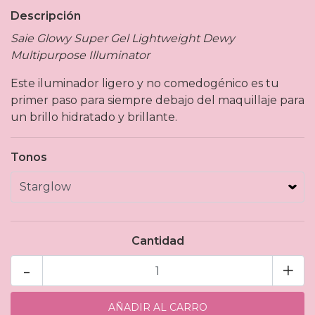
Descripción
Saie Glowy Super Gel Lightweight Dewy
Multipurpose Illuminator
Este iluminador ligero y no comedogénico es tu
primer paso para siempre debajo del maquillaje para
un brillo hidratado y brillante.
Tonos
Cantidad
-
+