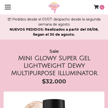
0
📦 Pedidos desde el 01/07: despacho desde la segunda
semana de agosto
NUEVOS PEDIDOS: Realizados a partir del 06/08,
llegan el 30 de agosto.
Saie
Mini Glowy Super Gel
Lightweight Dewy
Multipurpose Illuminator
$32.000