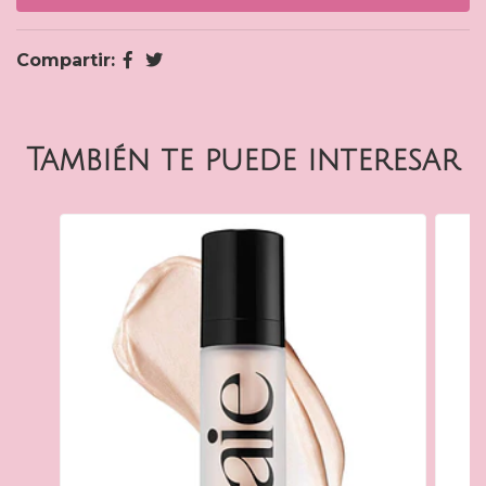
Compartir:
También te puede interesar