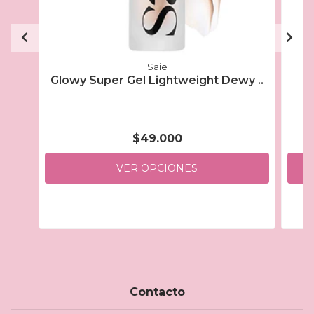
Saie
Glowy Super Gel Lightweight Dewy ..
$49.000
VER OPCIONES
Contacto