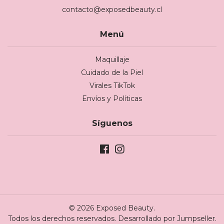
contacto@exposedbeauty.cl
Menú
Maquillaje
Cuidado de la Piel
Virales TikTok
Envíos y Políticas
Síguenos
© 2026 Exposed Beauty.
Todos los derechos reservados.
Desarrollado por Jumpseller
.