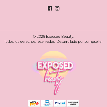
© 2026 Exposed Beauty.
Todos los derechos reservados.
Desarrollado por Jumpseller
.