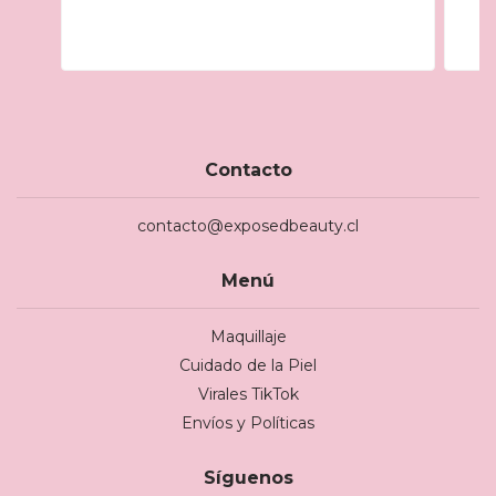
Contacto
contacto@exposedbeauty.cl
Menú
Maquillaje
Cuidado de la Piel
Virales TikTok
Envíos y Políticas
Síguenos