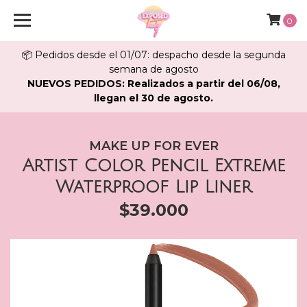
0
📦 Pedidos desde el 01/07: despacho desde la segunda
semana de agosto
NUEVOS PEDIDOS: Realizados a partir del 06/08,
llegan el 30 de agosto.
MAKE UP FOR EVER
Artist Color Pencil Extreme
Waterproof Lip Liner
$39.000