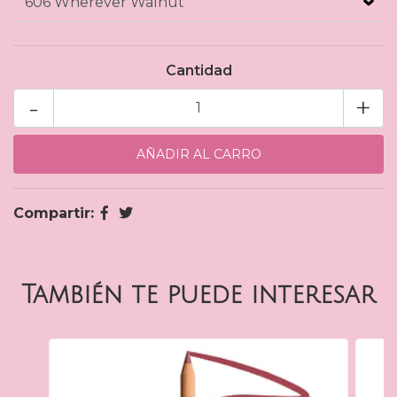
Cantidad
-
+
Compartir:
También te puede interesar