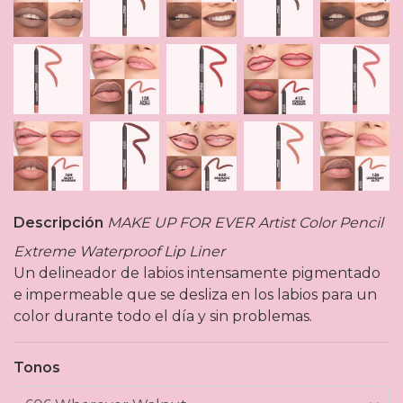
Descripción
MAKE UP FOR EVER Artist Color Pencil
Extreme Waterproof Lip Liner
Un delineador de labios intensamente pigmentado
e impermeable que se desliza en los labios para un
color durante todo el día y sin problemas.
Tonos