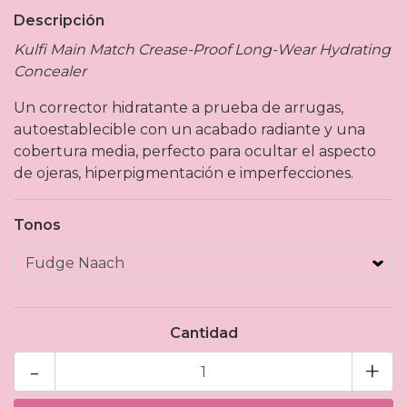
Descripción
Kulfi Main Match Crease-Proof Long-Wear Hydrating
Concealer
Un corrector hidratante a prueba de arrugas,
autoestablecible con un acabado radiante y una
cobertura media, perfecto para ocultar el aspecto
de ojeras, hiperpigmentación e imperfecciones.
Tonos
Cantidad
-
+