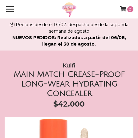
0
📦 Pedidos desde el 01/07: despacho desde la segunda
semana de agosto
NUEVOS PEDIDOS: Realizados a partir del 06/08,
llegan el 30 de agosto.
Kulfi
Main Match Crease-Proof
Long-Wear Hydrating
Concealer
$42.000