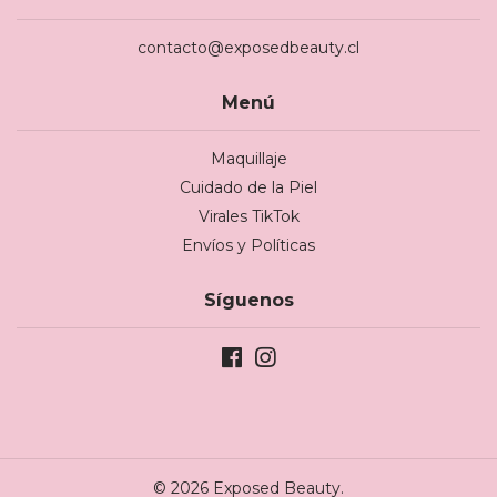
contacto@exposedbeauty.cl
Menú
Maquillaje
Cuidado de la Piel
Virales TikTok
Envíos y Políticas
Síguenos
© 2026 Exposed Beauty.