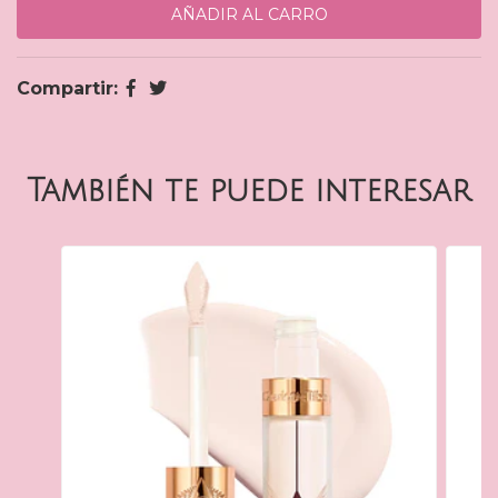
Compartir:
También te puede interesar