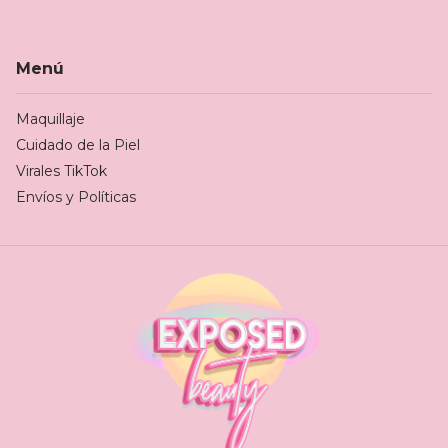
Menú
Maquillaje
Cuidado de la Piel
Virales TikTok
Envíos y Políticas