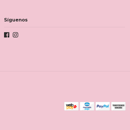
Síguenos