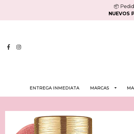
📦 Pedid
NUEVOS PE
ENTREGA INMEDIATA
MARCAS
MA