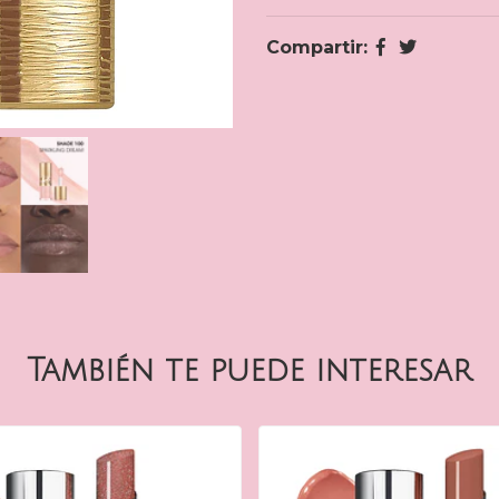
Compartir:
También te puede interesar