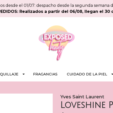
os desde el 01/07: despacho desde la segunda semana 
DIDOS: Realizados a partir del 06/08, llegan el 30 
QUILLAJE
FRAGANCIAS
CUIDADO DE LA PIEL
Yves Saint Laurent
Loveshine P