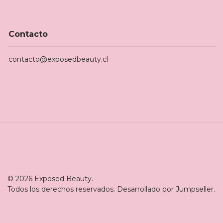
Contacto
contacto@exposedbeauty.cl
© 2026 Exposed Beauty.
Todos los derechos reservados.
Desarrollado por Jumpseller
.