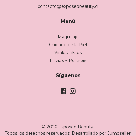
contacto@exposedbeauty.cl
Menú
Maquillaje
Cuidado de la Piel
Virales TikTok
Envíos y Políticas
Síguenos
© 2026 Exposed Beauty.
Todos los derechos reservados.
Desarrollado por Jumpseller
.