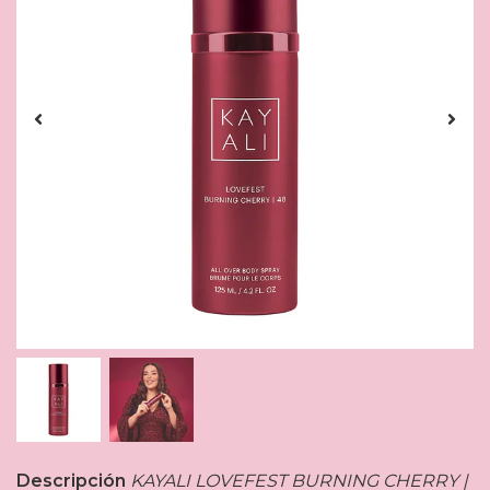
Descripción
KAYALI LOVEFEST BURNING CHERRY |