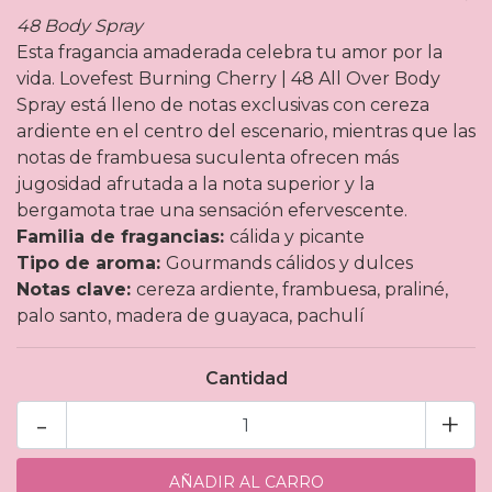
48 Body Spray
Esta fragancia amaderada celebra tu amor por la
vida. Lovefest Burning Cherry | 48 All Over Body
Spray está lleno de notas exclusivas con cereza
ardiente en el centro del escenario, mientras que las
notas de frambuesa suculenta ofrecen más
jugosidad afrutada a la nota superior y la
bergamota trae una sensación efervescente.
Familia de fragancias:
cálida y picante
Tipo de aroma:
Gourmands cálidos y dulces
Notas clave:
cereza ardiente, frambuesa, praliné,
palo santo, madera de guayaca, pachulí
Cantidad
-
+