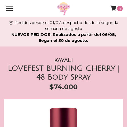
0
📦 Pedidos desde el 01/07: despacho desde la segunda
semana de agosto
NUEVOS PEDIDOS: Realizados a partir del 06/08,
llegan el 30 de agosto.
KAYALI
LOVEFEST BURNING CHERRY |
48 Body Spray
$74.000