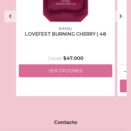
KAYALI
LOVEFEST BURNING CHERRY | 48
$47.000
Desde
-
VER OPCIONES
Contacto