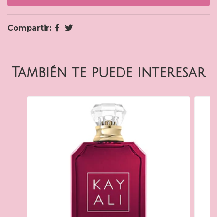
Compartir:
También te puede interesar