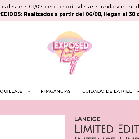
os desde el 01/07: despacho desde la segunda semana 
DIDOS: Realizados a partir del 06/08, llegan el 30 
QUILLAJE
FRAGANCIAS
CUIDADO DE LA PIEL
LANEIGE
Limited Edi