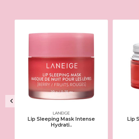
LANEIGE
Lip Sleeping Mask Intense
Lip 
Hydrati..