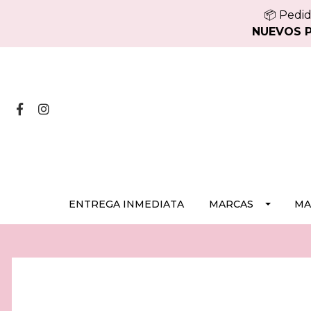
📦 Pedid
NUEVOS PE
ENTREGA INMEDIATA
MARCAS
MA