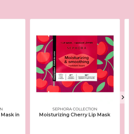
ON
SEPHORA COLLECTION
 Mask in
Moisturizing Cherry Lip Mask