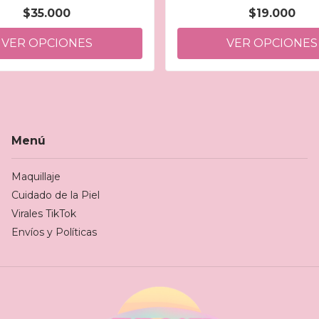
$35.000
$19.000
VER OPCIONES
VER OPCIONES
Menú
Maquillaje
Cuidado de la Piel
Virales TikTok
Envíos y Políticas