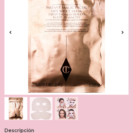
Descripción