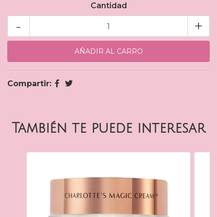
Cantidad
-
+
Compartir:
También te puede interesar