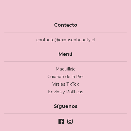
Contacto
contacto@exposedbeauty.cl
Menú
Maquillaje
Cuidado de la Piel
Virales TikTok
Envíos y Políticas
Síguenos