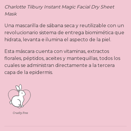
Charlotte Tilbury Instant Magic Facial Dry Sheet
Mask
Una mascarilla de sábana seca y reutilizable con un
revolucionario sistema de entrega biomimética que
hidrata, levanta e ilumina el aspecto de la piel.
Esta máscara cuenta con vitaminas, extractos
florales, péptidos, aceites y mantequillas, todos los
cuales se administran directamente a la tercera
capa de la epidermis.