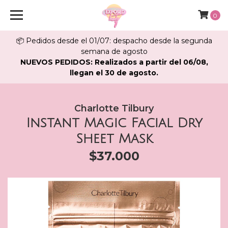
0
📦 Pedidos desde el 01/07: despacho desde la segunda
semana de agosto
NUEVOS PEDIDOS: Realizados a partir del 06/08,
llegan el 30 de agosto.
Charlotte Tilbury
Instant Magic Facial Dry
Sheet Mask
$37.000