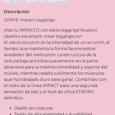
Descripción
DFNYE Impact Leggings
¡Haz tu IMPACTO con estos leggings! Nuestro
objetivo era simple: crear leggings con
el
efecto
scrunch sin la intensidad de un scrunch, al
tiempo que mantenía la forma favorecedora
alrededor del melocotón. La estructura de la
cintura baja se inclina suavemente en la parte
delantera para la máxima comodidad y soporte del
núcleo, mientras resalta sutilmente los músculos
que ha trabajado duro para ganar. Combínalo con
el resto de la línea IMPACT para una segunda
sensación de piel y el look de chica STRONG
definitivo.
Diseño sin costuras
Tejido de alta elasticidad y durabilidad