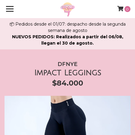
0
📦 Pedidos desde el 01/07: despacho desde la segunda
semana de agosto
NUEVOS PEDIDOS: Realizados a partir del 06/08,
llegan el 30 de agosto.
DFNYE
Impact Leggings
$84.000