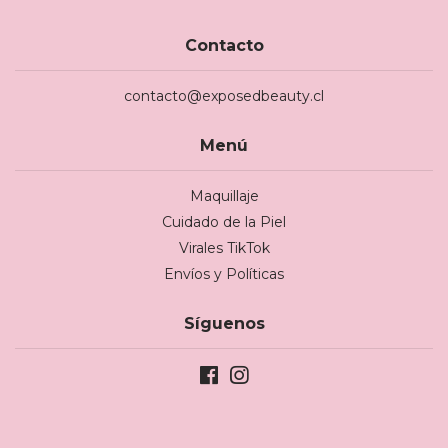
Contacto
contacto@exposedbeauty.cl
Menú
Maquillaje
Cuidado de la Piel
Virales TikTok
Envíos y Políticas
Síguenos