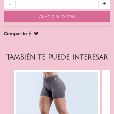
-
+
Compartir:
También te puede interesar