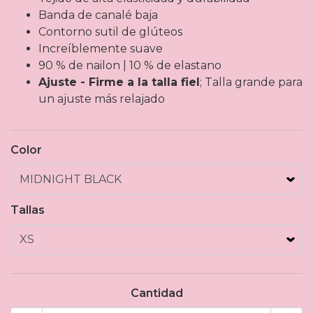
Banda de canalé baja
Contorno sutil de glúteos
Increíblemente suave
90 % de nailon | 10 % de elastano
Ajuste - Firme a la talla fiel
; Talla grande para
un ajuste más relajado
Color
Tallas
Cantidad