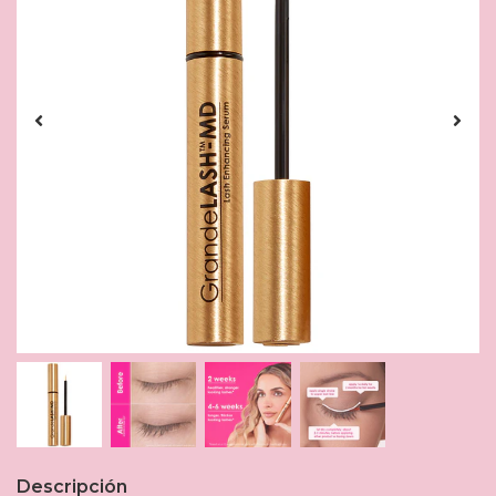
Descripción