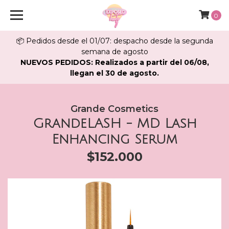
0
📦 Pedidos desde el 01/07: despacho desde la segunda
semana de agosto
NUEVOS PEDIDOS: Realizados a partir del 06/08,
llegan el 30 de agosto.
Grande Cosmetics
GrandeLASH - MD Lash
Enhancing Serum
$152.000