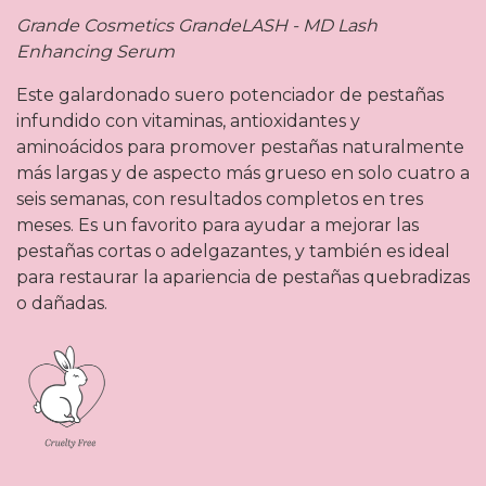
Grande Cosmetics GrandeLASH - MD Lash
Enhancing Serum
Este galardonado suero potenciador de pestañas
infundido con vitaminas, antioxidantes y
aminoácidos para promover pestañas naturalmente
más largas y de aspecto más grueso en solo cuatro a
seis semanas, con resultados completos en tres
meses. Es un favorito para ayudar a mejorar las
pestañas cortas o adelgazantes, y también es ideal
para restaurar la apariencia de pestañas quebradizas
o dañadas.