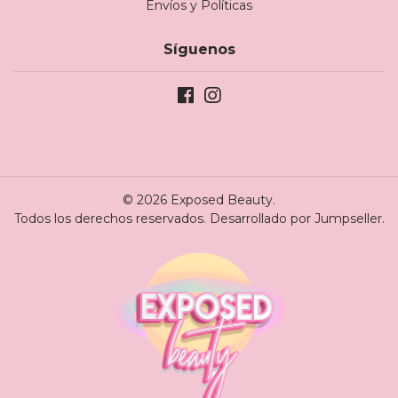
Envíos y Políticas
Síguenos
© 2026 Exposed Beauty.
Todos los derechos reservados.
Desarrollado por Jumpseller
.