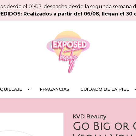
os desde el 01/07: despacho desde la segunda semana 
DIDOS: Realizados a partir del 06/08, llegan el 30 
QUILLAJE
FRAGANCIAS
CUIDADO DE LA PIEL
KVD Beauty
Go Big or