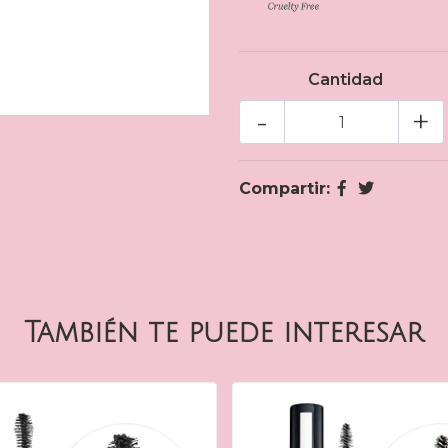
Cantidad
-
+
Compartir:
También te puede interesar