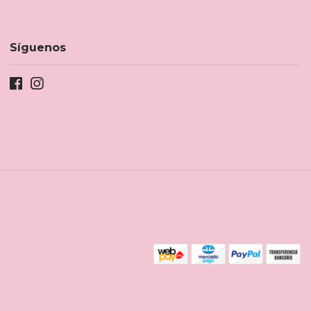
Síguenos