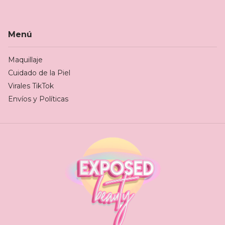
Menú
Maquillaje
Cuidado de la Piel
Virales TikTok
Envíos y Políticas