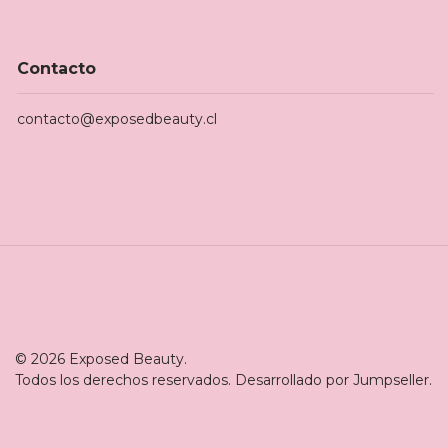
Contacto
contacto@exposedbeauty.cl
© 2026 Exposed Beauty.
Todos los derechos reservados.
Desarrollado por Jumpseller
.