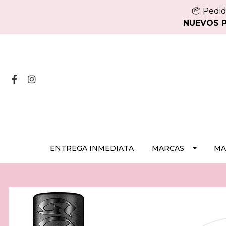
📦 Pedid
NUEVOS PE
ENTREGA INMEDIATA
MARCAS
MA