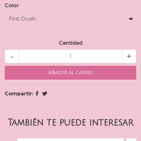
Color
Cantidad
-
+
Compartir:
También te puede interesar