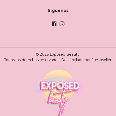
Síguenos
© 2026 Exposed Beauty.
Todos los derechos reservados.
Desarrollado por Jumpseller
.