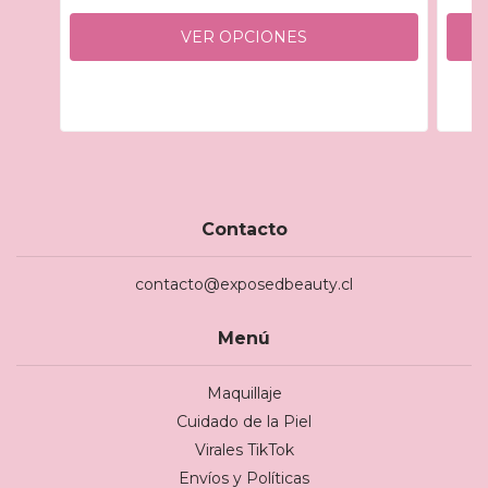
VER OPCIONES
Contacto
contacto@exposedbeauty.cl
Menú
Maquillaje
Cuidado de la Piel
Virales TikTok
Envíos y Políticas