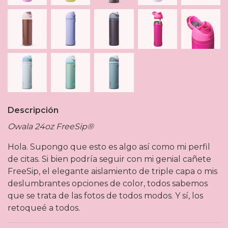
Descripción
Owala 24oz FreeSip®
Hola. Supongo que esto es algo así como mi perfil
de citas. Si bien podría seguir con mi genial cañete
FreeSip, el elegante aislamiento de triple capa o mis
deslumbrantes opciones de color, todos sabemos
que se trata de las fotos de todos modos. Y sí, los
retoqueé a todos.